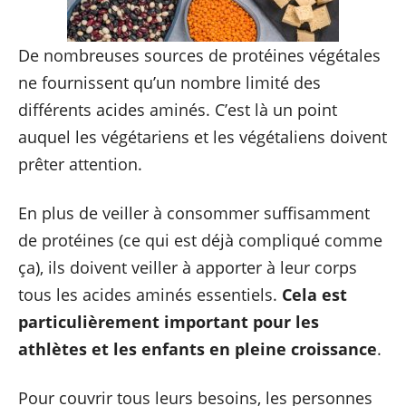
De nombreuses sources de protéines végétales
ne fournissent qu’un nombre limité des
différents acides aminés. C’est là un point
auquel les végétariens et les végétaliens doivent
prêter attention.
En plus de veiller à consommer suffisamment
de protéines (ce qui est déjà compliqué comme
ça), ils doivent veiller à apporter à leur corps
tous les acides aminés essentiels.
Cela est
particulièrement important pour les
athlètes et les enfants en pleine croissance
.
Pour couvrir tous leurs besoins, les personnes