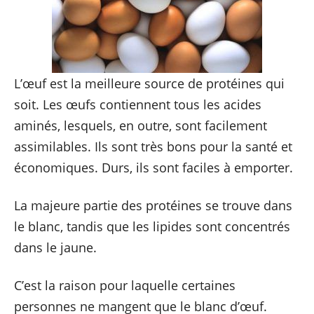
L’œuf est la meilleure source de protéines qui
soit. Les œufs contiennent tous les acides
aminés, lesquels, en outre, sont facilement
assimilables. Ils sont très bons pour la santé et
économiques. Durs, ils sont faciles à emporter.
La majeure partie des protéines se trouve dans
le blanc, tandis que les lipides sont concentrés
dans le jaune.
C’est la raison pour laquelle certaines
personnes ne mangent que le blanc d’œuf.