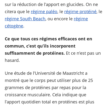
sur la réduction de l’apport en glucides. On ne
citera que le
régime paléo
, le
régime protéiné
, le
régime South Beach
, ou encore le
régime
cétogène
.
Ce que tous ces régimes efficaces ont en
commun, c’est qu’ils incorporent
suffisamment de protéines.
Et ce n’est pas un
hasard.
Une étude de l’Université de Maastricht a
montré que le corps peut utiliser plus de 25
grammes de protéines par repas pour la
croissance musculaire. Cela indique que
l’apport quotidien total en protéines est plus