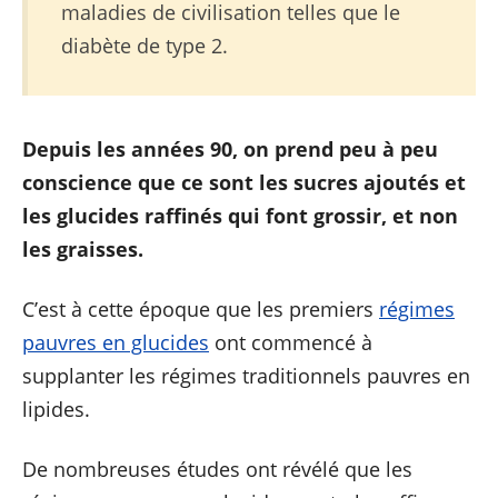
maladies de civilisation telles que le
diabète de type 2.
Depuis les années 90, on prend peu à peu
conscience que ce sont les sucres ajoutés et
les glucides raffinés qui font grossir, et non
les graisses.
C’est à cette époque que les premiers
régimes
pauvres en glucides
ont commencé à
supplanter les régimes traditionnels pauvres en
lipides.
De nombreuses études ont révélé que les