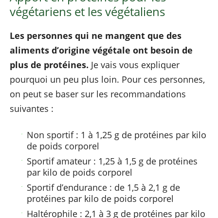
végétariens et les végétaliens
Les personnes qui ne mangent que des
aliments d’origine végétale ont besoin de
plus de protéines.
Je vais vous expliquer
pourquoi un peu plus loin. Pour ces personnes,
on peut se baser sur les recommandations
suivantes :
Non sportif : 1 à 1,25 g de protéines par kilo
de poids corporel
Sportif amateur : 1,25 à 1,5 g de protéines
par kilo de poids corporel
Sportif d’endurance : de 1,5 à 2,1 g de
protéines par kilo de poids corporel
Haltérophile : 2,1 à 3 g de protéines par kilo