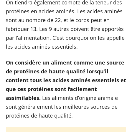
On tiendra également compte de la teneur des
protéines en acides aminés. Les acides aminés
sont au nombre de 22, et le corps peut en
fabriquer 13. Les 9 autres doivent être apportés
par l’alimentation. C’est pourquoi on les appelle
les acides aminés essentiels.
On considère un aliment comme une source
de protéines de haute qualité lorsqu’il
contient tous les acides aminés essentiels et
que ces protéines sont facilement
assimilables.
Les aliments d’origine animale
sont généralement les meilleures sources de
protéines de haute qualité.