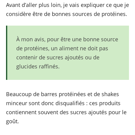
Avant d’aller plus loin, je vais expliquer ce que je
considère être de bonnes sources de protéines.
À mon avis, pour être une bonne source
de protéines, un aliment ne doit pas
contenir de sucres ajoutés ou de
glucides raffinés.
Beaucoup de barres protéinées et de shakes
minceur sont donc disqualifiés : ces produits
contiennent souvent des sucres ajoutés pour le
goût.