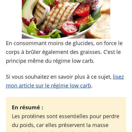
En consommant moins de glucides, on force le
corps à brûler également des graisses. C’est le
principe même du régime low carb.
Si vous souhaitez en savoir plus à ce sujet,
lisez
mon article sur le régime low carb
.
En résumé :
Les protéines sont essentielles pour perdre
du poids, car elles préservent la masse