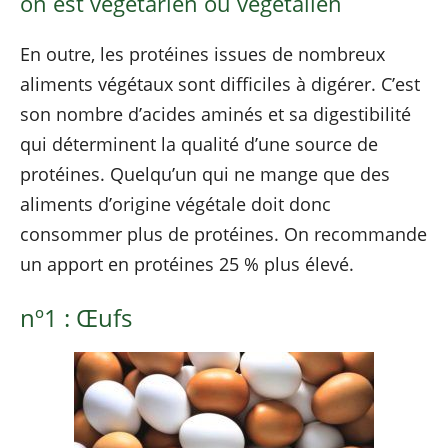
on est végétarien ou végétalien
En outre, les protéines issues de nombreux
aliments végétaux sont difficiles à digérer. C’est
son nombre d’acides aminés et sa digestibilité
qui déterminent la qualité d’une source de
protéines. Quelqu’un qui ne mange que des
aliments d’origine végétale doit donc
consommer plus de protéines. On recommande
un apport en protéines 25 % plus élevé.
nº1 : Œufs