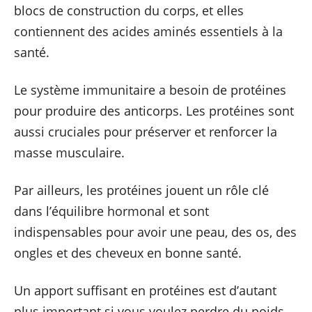
blocs de construction du corps, et elles
contiennent des acides aminés essentiels à la
santé.
Le système immunitaire a besoin de protéines
pour produire des anticorps. Les protéines sont
aussi cruciales pour préserver et renforcer la
masse musculaire.
Par ailleurs, les protéines jouent un rôle clé
dans l’équilibre hormonal et sont
indispensables pour avoir une peau, des os, des
ongles et des cheveux en bonne santé.
Un apport suffisant en protéines est d’autant
plus important si vous voulez perdre du poids