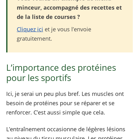
minceur, accompagné des recettes et
de la liste de courses ?
Cliquez ici
et je vous l’envoie
gratuitement.
L’importance des protéines
pour les sportifs
Ici, je serai un peu plus bref. Les muscles ont
besoin de protéines pour se réparer et se
renforcer. C’est aussi simple que cela.
L’entraînement occasionne de légères lésions
au niveau du tissu musculaire. Les protéines