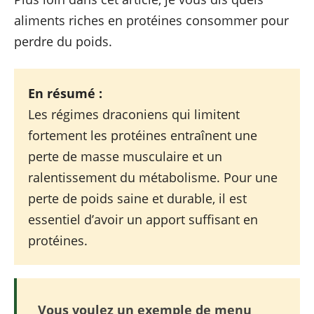
aliments riches en protéines consommer pour
perdre du poids.
En résumé :
Les régimes draconiens qui limitent
fortement les protéines entraînent une
perte de masse musculaire et un
ralentissement du métabolisme. Pour une
perte de poids saine et durable, il est
essentiel d’avoir un apport suffisant en
protéines.
Vous voulez un exemple de menu