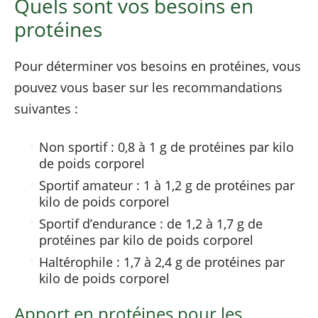
Quels sont vos besoins en
protéines
Pour déterminer vos besoins en protéines, vous
pouvez vous baser sur les recommandations
suivantes :
Non sportif : 0,8 à 1 g de protéines par kilo
de poids corporel
Sportif amateur : 1 à 1,2 g de protéines par
kilo de poids corporel
Sportif d’endurance : de 1,2 à 1,7 g de
protéines par kilo de poids corporel
Haltérophile : 1,7 à 2,4 g de protéines par
kilo de poids corporel
Apport en protéines pour les