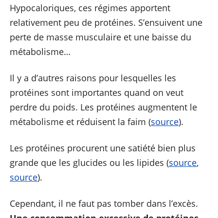
Hypocaloriques, ces régimes apportent
relativement peu de protéines. S’ensuivent une
perte de masse musculaire et une baisse du
métabolisme…
Il y a d’autres raisons pour lesquelles les
protéines sont importantes quand on veut
perdre du poids. Les protéines augmentent le
métabolisme et réduisent la faim (
source
).
Les protéines procurent une satiété bien plus
grande que les glucides ou les lipides (
source
,
source
).
Cependant, il ne faut pas tomber dans l’excès.