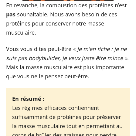
En revanche, la combustion des protéines n’est
pas
souhaitable. Nous avons besoin de ces
protéines pour conserver notre masse
musculaire.
Vous vous dites peut-être
« Je m’en fiche : je ne
suis pas bodybuilder, je veux juste être mince »
.
Mais la masse musculaire est plus importante
que vous ne le pensez peut-être.
En résumé :
Les régimes efficaces contiennent
suffisamment de protéines pour préserver
la masse musculaire tout en permettant au
corps de brûler des graisses pour perdre