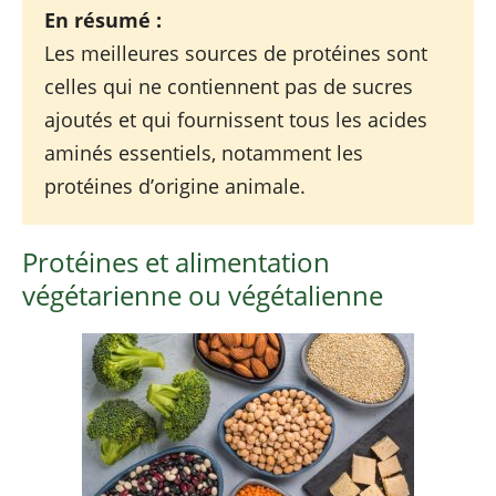
En résumé :
Les meilleures sources de protéines sont
celles qui ne contiennent pas de sucres
ajoutés et qui fournissent tous les acides
aminés essentiels, notamment les
protéines d’origine animale.
Protéines et alimentation
végétarienne ou végétalienne