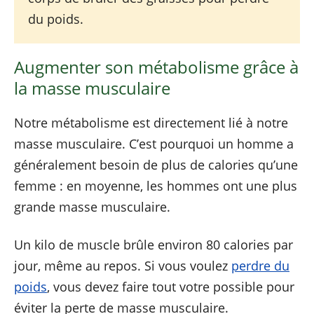
du poids.
Augmenter son métabolisme grâce à
la masse musculaire
Notre métabolisme est directement lié à notre
masse musculaire. C’est pourquoi un homme a
généralement besoin de plus de calories qu’une
femme : en moyenne, les hommes ont une plus
grande masse musculaire.
Un kilo de muscle brûle environ 80 calories par
jour, même au repos. Si vous voulez
perdre du
poids
, vous devez faire tout votre possible pour
éviter la perte de masse musculaire.