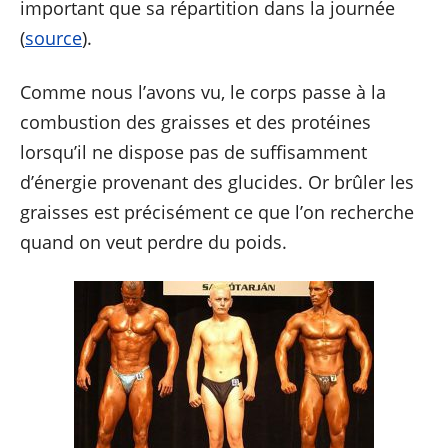
important que sa répartition dans la journée
(
source
).
Comme nous l’avons vu, le corps passe à la
combustion des graisses et des protéines
lorsqu’il ne dispose pas de suffisamment
d’énergie provenant des glucides. Or brûler les
graisses est précisément ce que l’on recherche
quand on veut perdre du poids.