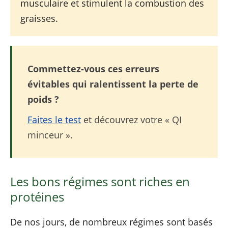
musculaire et stimulent la combustion des
graisses.
Commettez-vous ces erreurs
évitables qui ralentissent la perte de
poids ?
Faites le test
et découvrez votre « QI
minceur ».
Les bons régimes sont riches en
protéines
De nos jours, de nombreux régimes sont basés