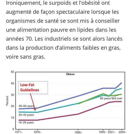
Ironiquement, le surpoids et l’obésité ont
augmenté de façon spectaculaire lorsque les
organismes de santé se sont mis à conseiller
une alimentation pauvre en lipides dans les
années 70. Les industriels se sont alors lancés
dans la production d’aliments faibles en gras,
voire sans gras.