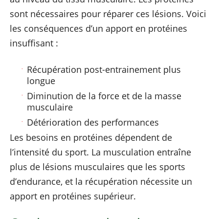
sont nécessaires pour réparer ces lésions. Voici
les conséquences d’un apport en protéines
insuffisant :
Récupération post-entrainement plus
longue
Diminution de la force et de la masse
musculaire
Détérioration des performances
Les besoins en protéines dépendent de
l’intensité du sport. La musculation entraîne
plus de lésions musculaires que les sports
d’endurance, et la récupération nécessite un
apport en protéines supérieur.