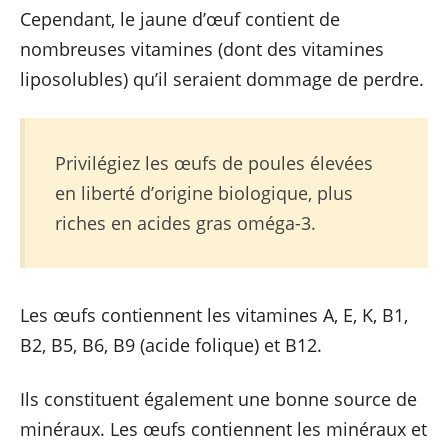
Cependant, le jaune d’œuf contient de
nombreuses vitamines (dont des vitamines
liposolubles) qu’il seraient dommage de perdre.
Privilégiez les œufs de poules élevées
en liberté d’origine biologique, plus
riches en acides gras oméga-3.
Les œufs contiennent les vitamines A, E, K, B1,
B2, B5, B6, B9 (acide folique) et B12.
Ils constituent également une bonne source de
minéraux. Les œufs contiennent les minéraux et