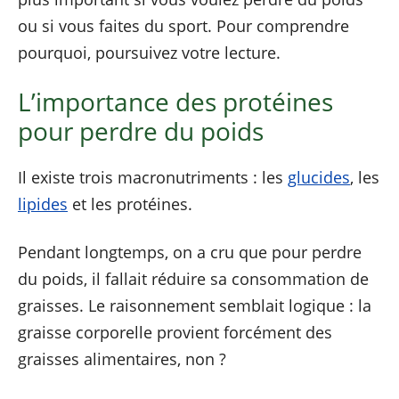
ou si vous faites du sport. Pour comprendre
pourquoi, poursuivez votre lecture.
L’importance des protéines
pour perdre du poids
Il existe trois macronutriments : les
glucides
, les
lipides
et les protéines.
Pendant longtemps, on a cru que pour perdre
du poids, il fallait réduire sa consommation de
graisses. Le raisonnement semblait logique : la
graisse corporelle provient forcément des
graisses alimentaires, non ?