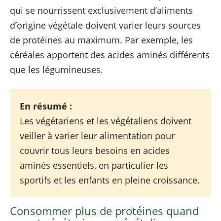
qui se nourrissent exclusivement d’aliments
d’origine végétale doivent varier leurs sources
de protéines au maximum. Par exemple, les
céréales apportent des acides aminés différents
que les légumineuses.
En résumé :
Les végétariens et les végétaliens doivent
veiller à varier leur alimentation pour
couvrir tous leurs besoins en acides
aminés essentiels, en particulier les
sportifs et les enfants en pleine croissance.
Consommer plus de protéines quand