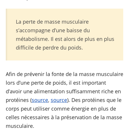
La perte de masse musculaire
s’accompagne d’une baisse du
métabolisme. Il est alors de plus en plus
difficile de perdre du poids.
Afin de prévenir la fonte de la masse musculaire
lors d’une perte de poids, il est important
d’avoir une alimentation suffisamment riche en
protéines (
source
,
source
). Des protéines que le
corps peut utiliser comme énergie en plus de
celles nécessaires à la préservation de la masse
musculaire.