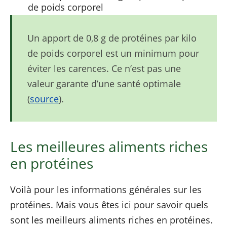
de poids corporel
Un apport de 0,8 g de protéines par kilo
de poids corporel est un minimum pour
éviter les carences. Ce n’est pas une
valeur garante d’une santé optimale
(
source
).
Les meilleures aliments riches
en protéines
Voilà pour les informations générales sur les
protéines. Mais vous êtes ici pour savoir quels
sont les meilleurs aliments riches en protéines.