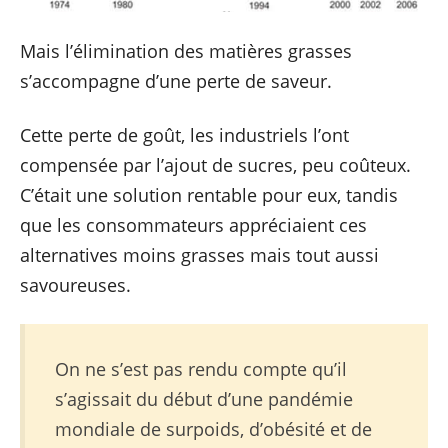
Mais l’élimination des matières grasses
s’accompagne d’une perte de saveur.
Cette perte de goût, les industriels l’ont
compensée par l’ajout de sucres, peu coûteux.
C’était une solution rentable pour eux, tandis
que les consommateurs appréciaient ces
alternatives moins grasses mais tout aussi
savoureuses.
On ne s’est pas rendu compte qu’il
s’agissait du début d’une pandémie
mondiale de surpoids, d’obésité et de