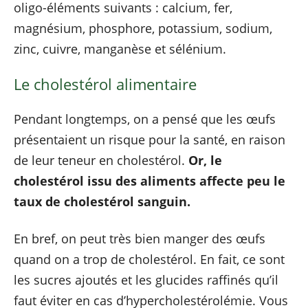
oligo-éléments suivants : calcium, fer,
magnésium, phosphore, potassium, sodium,
zinc, cuivre, manganèse et sélénium.
Le cholestérol alimentaire
Pendant longtemps, on a pensé que les œufs
présentaient un risque pour la santé, en raison
de leur teneur en cholestérol.
Or, le
cholestérol issu des aliments affecte peu le
taux de cholestérol sanguin.
En bref, on peut très bien manger des œufs
quand on a trop de cholestérol. En fait, ce sont
les sucres ajoutés et les glucides raffinés qu’il
faut éviter en cas d’hypercholestérolémie. Vous