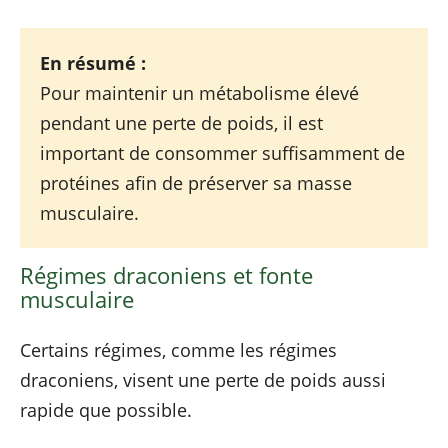
En résumé :
Pour maintenir un métabolisme élevé
pendant une perte de poids, il est
important de consommer suffisamment de
protéines afin de préserver sa masse
musculaire.
Régimes draconiens et fonte
musculaire
Certains régimes, comme les régimes
draconiens, visent une perte de poids aussi
rapide que possible.