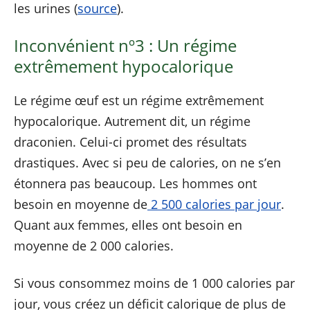
les urines (
source
).
Inconvénient nº3 : Un régime
extrêmement hypocalorique
Le régime œuf est un régime extrêmement
hypocalorique. Autrement dit, un régime
draconien. Celui-ci promet des résultats
drastiques. Avec si peu de calories, on ne s’en
étonnera pas beaucoup. Les hommes ont
besoin en moyenne de
2 500 calories par jour
.
Quant aux femmes, elles ont besoin en
moyenne de 2 000 calories.
Si vous consommez moins de 1 000 calories par
jour, vous créez un déficit calorique de plus de