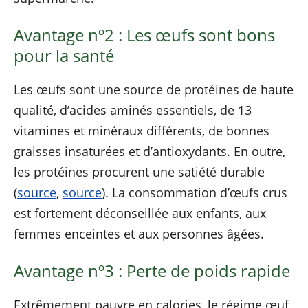
Avantage nº2 : Les œufs sont bons
pour la santé
Les œufs sont une source de protéines de haute
qualité, d’acides aminés essentiels, de 13
vitamines et minéraux différents, de bonnes
graisses insaturées et d’antioxydants. En outre,
les protéines procurent une satiété durable
(
source
,
source
). La consommation d’œufs crus
est fortement déconseillée aux enfants, aux
femmes enceintes et aux personnes âgées.
Avantage nº3 : Perte de poids rapide
Extrêmement pauvre en calories, le régime œuf