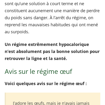
sont qu’une solution à court terme et ne
constituent aucunement une manière de perdre
du poids sans danger. À l’arrêt du régime, on
reprend les mauvaises habitudes qui ont mené
au surpoids.
Un régime extrêmement hypocalorique
n’est absolument pas la bonne solution pour
retrouver la ligne et la santé.
Avis sur le régime œuf
Voici quelques avis sur le régime œuf :
J’adore les œufs, mais je n’avais jamais