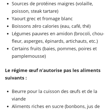
Sources de protéines maigres (volaille,
poisson, steak tartare)
Yaourt grec et fromage blanc
Boissons zéro calories (eau, café, thé)
Légumes pauvres en amidon (brocoli, chou-
fleur, asperges, épinards, artichauts, etc.)
Certains fruits (baies, pommes, poires et
pamplemousse)
Le régime œuf n’autorise pas les aliments
suivants :
Beurre pour la cuisson des œufs et de la
viande
Aliments riches en sucre (bonbons, jus de