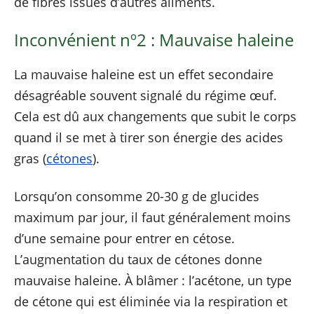
de fibres issues d’autres aliments.
Inconvénient nº2 : Mauvaise haleine
La mauvaise haleine est un effet secondaire
désagréable souvent signalé du régime œuf.
Cela est dû aux changements que subit le corps
quand il se met à tirer son énergie des acides
gras (
cétones
).
Lorsqu’on consomme 20-30 g de glucides
maximum par jour, il faut généralement moins
d’une semaine pour entrer en cétose.
L’augmentation du taux de cétones donne
mauvaise haleine. À blâmer : l’acétone, un type
de cétone qui est éliminée via la respiration et