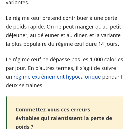
variantes.
Le régime œuf prétend contribuer à une perte
de poids rapide. On ne peut manger qu’au petit-
déjeuner, au déjeuner et au diner, et la variante
la plus populaire du régime œuf dure 14 jours.
Le régime œuf ne dépasse pas les 1 000 calories
par jour. En d’autres termes, il s’agit de suivre
un
régime extrêmement hypocalorique
pendant
deux semaines.
Commettez-vous ces erreurs
évitables qui ralentissent la perte de
poids ?