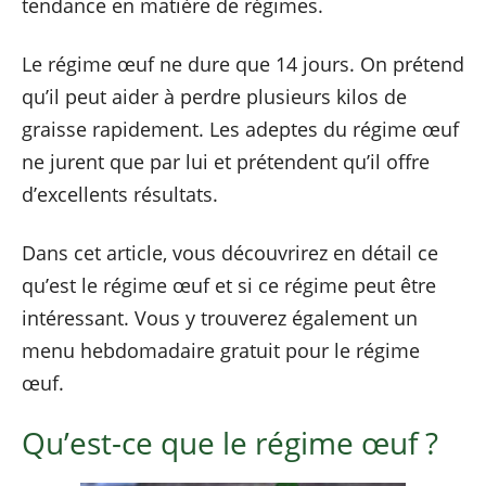
tendance en matière de régimes.
Le régime œuf ne dure que 14 jours. On prétend
qu’il peut aider à perdre plusieurs kilos de
graisse rapidement. Les adeptes du régime œuf
ne jurent que par lui et prétendent qu’il offre
d’excellents résultats.
Dans cet article, vous découvrirez en détail ce
qu’est le régime œuf et si ce régime peut être
intéressant. Vous y trouverez également un
menu hebdomadaire gratuit pour le régime
œuf.
Qu’est-ce que le régime œuf ?