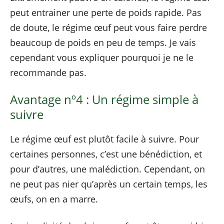
peut entrainer une perte de poids rapide. Pas
de doute, le régime œuf peut vous faire perdre
beaucoup de poids en peu de temps. Je vais
cependant vous expliquer pourquoi je ne le
recommande pas.
Avantage nº4 : Un régime simple à
suivre
Le régime œuf est plutôt facile à suivre. Pour
certaines personnes, c’est une bénédiction, et
pour d’autres, une malédiction. Cependant, on
ne peut pas nier qu’après un certain temps, les
œufs, on en a marre.