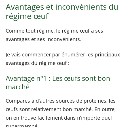
Avantages et inconvénients du
régime œuf
Comme tout régime, le régime œuf a ses
avantages et ses inconvénients.
Je vais commencer par énumérer les principaux
avantages du régime œuf :
Avantage nº1 : Les œufs sont bon
marché
Comparés à d’autres sources de protéines, les
œufs sont relativement bon marché. En outre,
on en trouve facilement dans n’importe quel
supermarché.