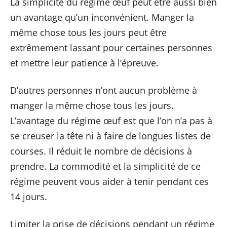
La simplicité du régime œuf peut être aussi bien
un avantage qu’un inconvénient. Manger la
même chose tous les jours peut être
extrêmement lassant pour certaines personnes
et mettre leur patience à l’épreuve.
D’autres personnes n’ont aucun problème à
manger la même chose tous les jours.
L’avantage du régime œuf est que l’on n’a pas à
se creuser la tête ni à faire de longues listes de
courses. Il réduit le nombre de décisions à
prendre. La commodité et la simplicité de ce
régime peuvent vous aider à tenir pendant ces
14 jours.
Limiter la prise de décisions pendant un régime