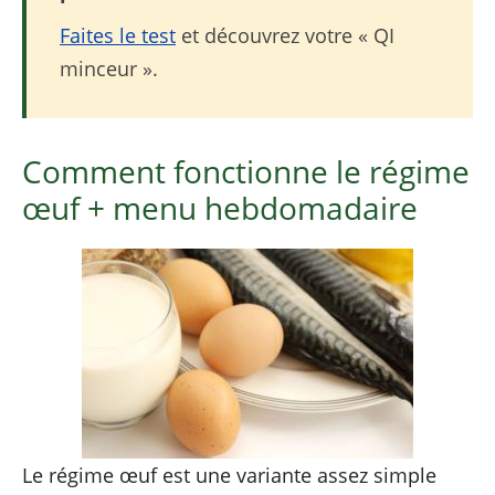
Faites le test
et découvrez votre « QI
minceur ».
Comment fonctionne le régime
œuf + menu hebdomadaire
Le régime œuf est une variante assez simple