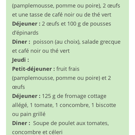
(pamplemousse, pomme ou poire), 2 œufs
et une tasse de café noir ou de thé vert
Déjeuner :
2 œufs et 100 g de pousses
d’épinards
Diner :
poisson (au choix), salade grecque
et café noir ou thé vert
Jeudi :
Petit-déjeuner :
fruit frais
(pamplemousse, pomme ou poire) et 2
œufs
Déjeuner :
125 g de fromage cottage
allégé, 1 tomate, 1 concombre, 1 biscotte
ou pain grillé
Diner :
Soupe de poulet aux tomates,
concombre et céleri