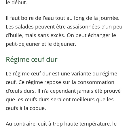
le début.
Il faut boire de l’eau tout au long de la journée.
Les salades peuvent être assaisonnées d’un peu
d’huile, mais sans excès. On peut échanger le
petit-déjeuner et le déjeuner.
Régime œuf dur
Le régime œuf dur est une variante du régime
œuf. Ce régime repose sur la consommation
d’œufs durs. Il n’a cependant jamais été prouvé
que les œufs durs seraient meilleurs que les
œufs à la coque.
Au contraire, cuit à trop haute température, le