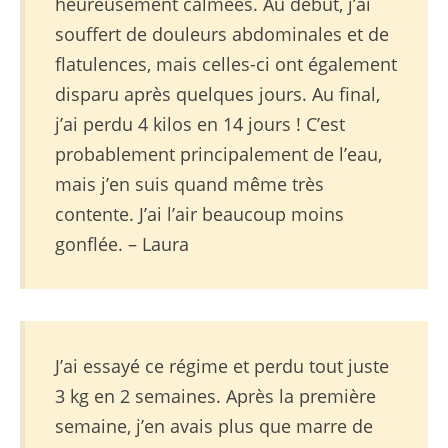
heureusement calmées. Au début, j’ai
souffert de douleurs abdominales et de
flatulences, mais celles-ci ont également
disparu après quelques jours. Au final,
j’ai perdu 4 kilos en 14 jours ! C’est
probablement principalement de l’eau,
mais j’en suis quand même très
contente. J’ai l’air beaucoup moins
gonflée. – Laura
J’ai essayé ce régime et perdu tout juste
3 kg en 2 semaines. Après la première
semaine, j’en avais plus que marre de