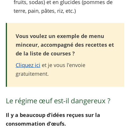
fruits, sodas) et en glucides (pommes de
terre, pain, pâtes, riz, etc.)
Vous voulez un exemple de menu
minceur, accompagné des recettes et
de la liste de courses ?
Cliquez ici
et je vous l’envoie
gratuitement.
Le régime œuf est-il dangereux ?
Il y a beaucoup d’idées reçues sur la
consommation d’œufs.