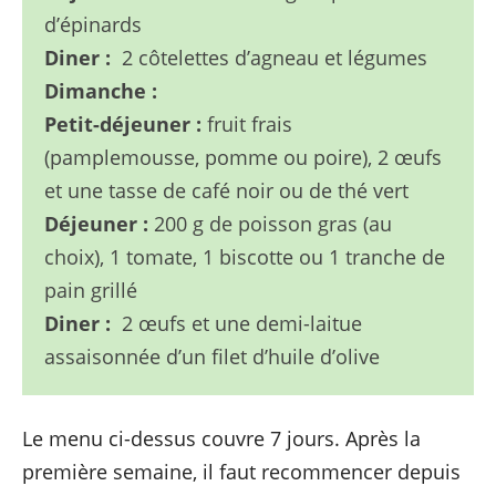
d’épinards
Diner :
2 côtelettes d’agneau et légumes
Dimanche :
Petit-déjeuner :
fruit frais
(pamplemousse, pomme ou poire), 2 œufs
et une tasse de café noir ou de thé vert
Déjeuner :
200 g de poisson gras (au
choix), 1 tomate, 1 biscotte ou 1 tranche de
pain grillé
Diner :
2 œufs et une demi-laitue
assaisonnée d’un filet d’huile d’olive
Le menu ci-dessus couvre 7 jours. Après la
première semaine, il faut recommencer depuis