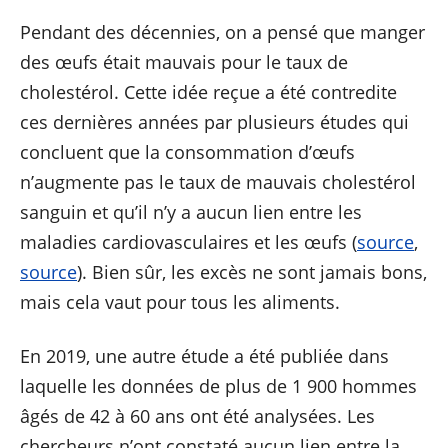
Pendant des décennies, on a pensé que manger
des œufs était mauvais pour le taux de
cholestérol. Cette idée reçue a été contredite
ces dernières années par plusieurs études qui
concluent que la consommation d’œufs
n’augmente pas le taux de mauvais cholestérol
sanguin et qu’il n’y a aucun lien entre les
maladies cardiovasculaires et les œufs (
source
,
source
). Bien sûr, les excès ne sont jamais bons,
mais cela vaut pour tous les aliments.
En 2019, une autre étude a été publiée dans
laquelle les données de plus de 1 900 hommes
âgés de 42 à 60 ans ont été analysées. Les
chercheurs n’ont constaté aucun lien entre la