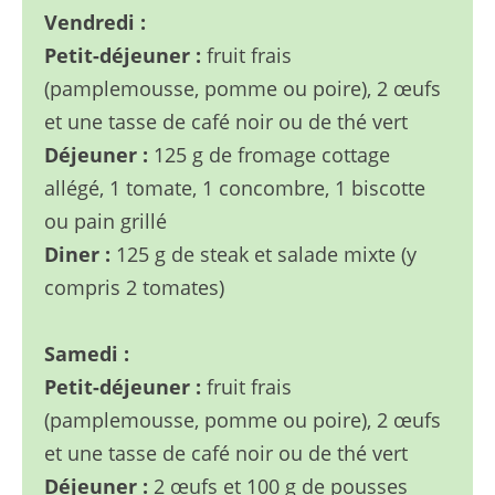
Vendredi :
Petit-déjeuner :
fruit frais
(pamplemousse, pomme ou poire), 2 œufs
et une tasse de café noir ou de thé vert
Déjeuner :
125 g de fromage cottage
allégé, 1 tomate, 1 concombre, 1 biscotte
ou pain grillé
Diner :
125 g de steak et salade mixte (y
compris 2 tomates)
Samedi :
Petit-déjeuner :
fruit frais
(pamplemousse, pomme ou poire), 2 œufs
et une tasse de café noir ou de thé vert
Déjeuner :
2 œufs et 100 g de pousses