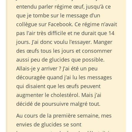
entendu parler régime œuf, jusqu’à ce
que je tombe sur le message d’un
collègue sur Facebook. Ce régime n’avait
pas l’air très difficile et ne durait que 14
jours. J’ai donc voulu l’essayer. Manger
des œufs tous les jours et consommer
aussi peu de glucides que possible.
Allais-je y arriver ? J’ai été un peu
découragée quand j’ai lu les messages
qui disaient que les œufs peuvent
augmenter le cholestérol. Mais j’ai
décidé de poursuivre malgré tout.
Au cours de la première semaine, mes
envies de glucides se sont