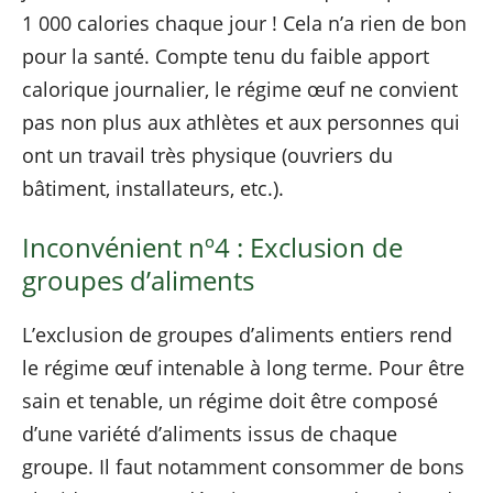
1 000 calories chaque jour ! Cela n’a rien de bon
pour la santé. Compte tenu du faible apport
calorique journalier, le régime œuf ne convient
pas non plus aux athlètes et aux personnes qui
ont un travail très physique (ouvriers du
bâtiment, installateurs, etc.).
Inconvénient nº4 : Exclusion de
groupes d’aliments
L’exclusion de groupes d’aliments entiers rend
le régime œuf intenable à long terme. Pour être
sain et tenable, un régime doit être composé
d’une variété d’aliments issus de chaque
groupe. Il faut notamment consommer de bons