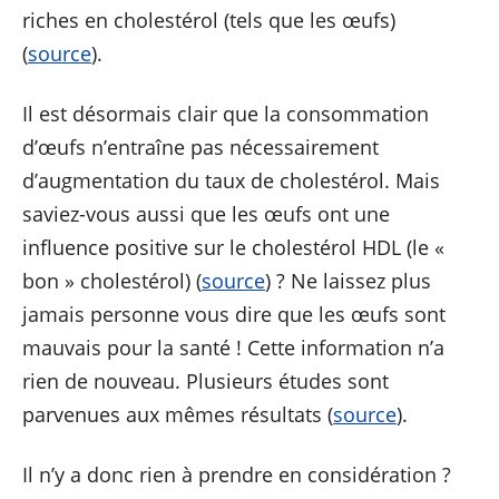
riches en cholestérol (tels que les œufs)
(
source
).
Il est désormais clair que la consommation
d’œufs n’entraîne pas nécessairement
d’augmentation du taux de cholestérol. Mais
saviez-vous aussi que les œufs ont une
influence positive sur le cholestérol HDL (le «
bon » cholestérol) (
source
) ? Ne laissez plus
jamais personne vous dire que les œufs sont
mauvais pour la santé ! Cette information n’a
rien de nouveau. Plusieurs études sont
parvenues aux mêmes résultats (
source
).
Il n’y a donc rien à prendre en considération ?