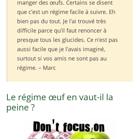
manger des œufs. Certains se disent
que c’est un régime facile à suivre. Eh
bien pas du tout. Je l’ai trouvé très
difficile parce qu’il faut renoncer à
presque tous les glucides. Ce n’est pas
aussi facile que je l’avais imaginé,
surtout si vos amis ne sont pas au
régime. – Marc
Le régime œuf en vaut-il la
peine ?