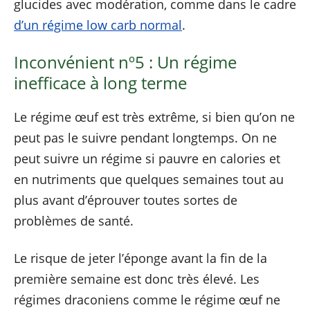
glucides avec modération, comme dans le cadre
d’un régime low carb normal
.
Inconvénient nº5 : Un régime
inefficace à long terme
Le régime œuf est très extrême, si bien qu’on ne
peut pas le suivre pendant longtemps. On ne
peut suivre un régime si pauvre en calories et
en nutriments que quelques semaines tout au
plus avant d’éprouver toutes sortes de
problèmes de santé.
Le risque de jeter l’éponge avant la fin de la
première semaine est donc très élevé. Les
régimes draconiens comme le régime œuf ne