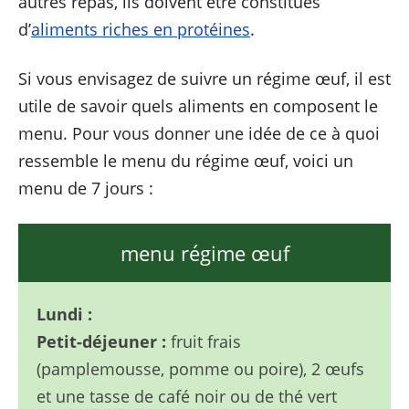
autres repas, ils doivent être constitués
d’
aliments riches en protéines
.
Si vous envisagez de suivre un régime œuf, il est
utile de savoir quels aliments en composent le
menu. Pour vous donner une idée de ce à quoi
ressemble le menu du régime œuf, voici un
menu de 7 jours :
menu régime œuf
Lundi :
Petit-déjeuner :
fruit frais
(pamplemousse, pomme ou poire), 2 œufs
et une tasse de café noir ou de thé vert