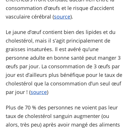
consommation d’œufs et le risque d’accident
vasculaire cérébral (
source
).
Le jaune d’œuf contient bien des lipides et du
cholestérol, mais il s’agit principalement de
graisses insaturées. Il est avéré qu’une
personne adulte en bonne santé peut manger 3
œufs par jour. La consommation de 3 œufs par
jour est d’ailleurs plus bénéfique pour le taux de
cholestérol que la consommation d’un seul œuf
par jour ! (
source
)
Plus de 70 % des personnes ne voient pas leur
taux de cholestérol sanguin augmenter (ou
alors, très peu) après avoir mangé des aliments