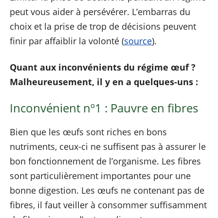
peut vous aider à persévérer. L’embarras du
choix et la prise de trop de décisions peuvent
finir par affaiblir la volonté (
source
).
Quant aux inconvénients du régime œuf ?
Malheureusement, il y en a quelques-uns :
Inconvénient nº1 : Pauvre en fibres
Bien que les œufs sont riches en bons
nutriments, ceux-ci ne suffisent pas à assurer le
bon fonctionnement de l’organisme. Les fibres
sont particulièrement importantes pour une
bonne digestion. Les œufs ne contenant pas de
fibres, il faut veiller à consommer suffisamment