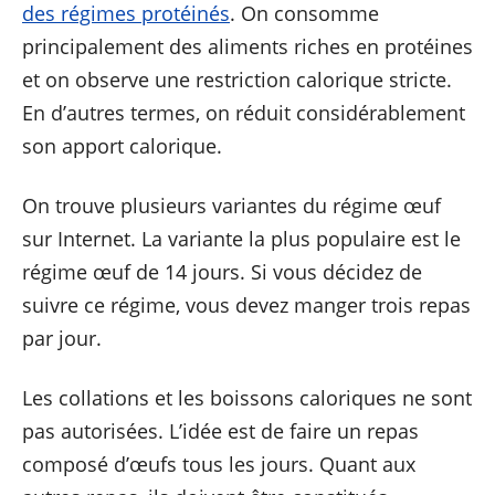
des régimes protéinés
. On consomme
principalement des aliments riches en protéines
et on observe une restriction calorique stricte.
En d’autres termes, on réduit considérablement
son apport calorique.
On trouve plusieurs variantes du régime œuf
sur Internet. La variante la plus populaire est le
régime œuf de 14 jours. Si vous décidez de
suivre ce régime, vous devez manger trois repas
par jour.
Les collations et les boissons caloriques ne sont
pas autorisées. L’idée est de faire un repas
composé d’œufs tous les jours. Quant aux