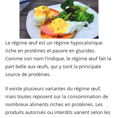
Le régime œuf est un régime hypocalorique
riche en protéines et pauvre en glucides.
Comme son nom l’indique, le régime œuf fait la
part belle aux œufs, qui y sont la principale
source de protéines.
Il existe plusieurs variantes du régime œuf,
mais toutes reposent sur la consommation de
nombreux aliments riches en protéines. Les
produits autorisés ou interdits varient selon les