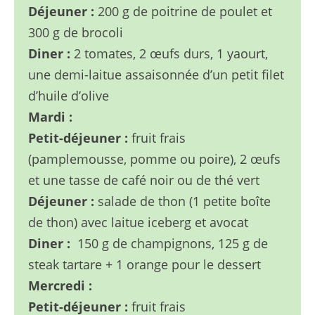
Déjeuner :
200 g de poitrine de poulet et
300 g de brocoli
Diner :
2 tomates, 2 œufs durs, 1 yaourt,
une demi-laitue assaisonnée d’un petit filet
d’huile d’olive
Mardi :
Petit-déjeuner :
fruit frais
(pamplemousse, pomme ou poire), 2 œufs
et une tasse de café noir ou de thé vert
Déjeuner :
salade de thon (1 petite boîte
de thon) avec laitue iceberg et avocat
Diner :
150 g de champignons, 125 g de
steak tartare + 1 orange pour le dessert
Mercredi :
Petit-déjeuner :
fruit frais