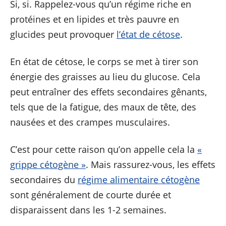
Si, si. Rappelez-vous qu’un régime riche en
protéines et en lipides et très pauvre en
glucides peut provoquer
l’état de cétose
.
En état de cétose, le corps se met à tirer son
énergie des graisses au lieu du glucose. Cela
peut entraîner des effets secondaires gênants,
tels que de la fatigue, des maux de tête, des
nausées et des crampes musculaires.
C’est pour cette raison qu’on appelle cela la
«
grippe cétogène »
. Mais rassurez-vous, les effets
secondaires du
régime alimentaire cétogène
sont généralement de courte durée et
disparaissent dans les 1-2 semaines.