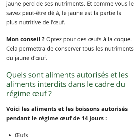
jaune perd de ses nutriments. Et comme vous le
savez peut-être déjà, le jaune est la partie la
plus nutritive de l’œuf.
Mon conseil ?
Optez pour des œufs à la coque.
Cela permettra de conserver tous les nutriments
du jaune d’œuf.
Quels sont aliments autorisés et les
aliments interdits dans le cadre du
régime œuf ?
Voici les aliments et les boissons autorisés
pendant le régime œuf de 14 jours :
Œufs