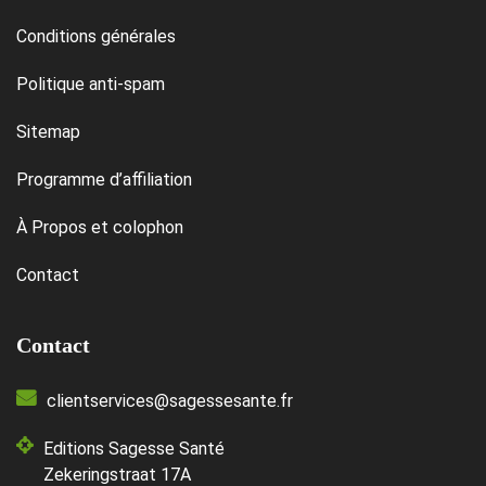
Conditions générales
Politique anti-spam
Sitemap
Programme d’affiliation
À Propos et colophon
Contact
Contact
clientservices@sagessesante.fr
Editions Sagesse Santé
Zekeringstraat 17A