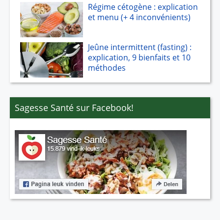
Régime cétogène : explication
et menu (+ 4 inconvénients)
Jeûne intermittent (fasting) :
explication, 9 bienfaits et 10
méthodes
Sagesse Santé sur Facebook!