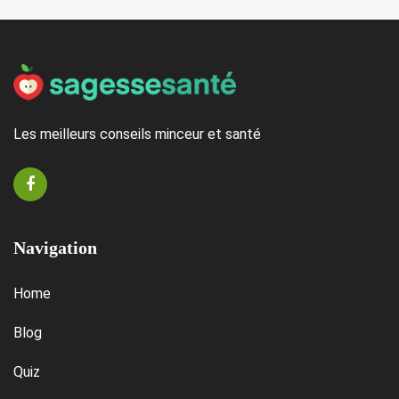
Les meilleurs conseils minceur et santé
Navigation
Home
Blog
Quiz