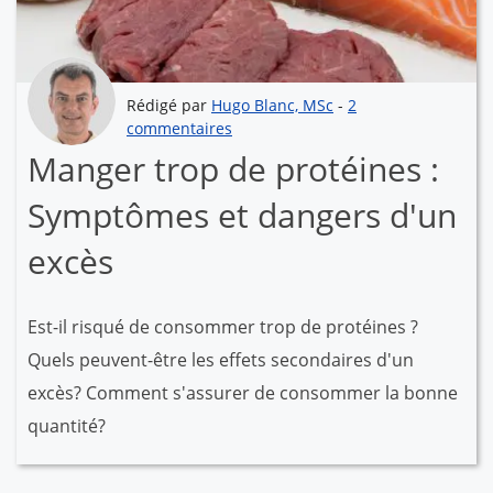
Rédigé par
Hugo Blanc, MSc
-
2
commentaires
Manger trop de protéines :
Symptômes et dangers d'un
excès
Est-il risqué de consommer trop de protéines ?
Quels peuvent-être les effets secondaires d'un
excès? Comment s'assurer de consommer la bonne
quantité?