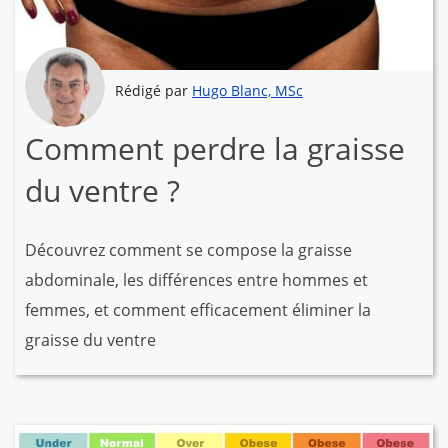
Rédigé par
Hugo Blanc, MSc
Comment perdre la graisse
du ventre ?
Découvrez comment se compose la graisse
abdominale, les différences entre hommes et
femmes, et comment efficacement éliminer la
graisse du ventre