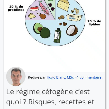
Rédigé par
Hugo Blanc, MSc
-
1 commentaire
Le régime cétogène c’est
quoi ? Risques, recettes et