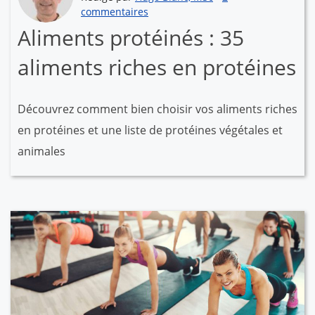
commentaires
Aliments protéinés : 35
aliments riches en protéines
Découvrez comment bien choisir vos aliments riches
en protéines et une liste de protéines végétales et
animales