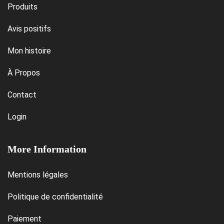
Produits
Avis positifs
Mon histoire
À Propos
Contact
Login
More Information
Mentions légales
Politique de confidentialité
Paiement