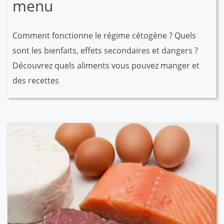
menu
Comment fonctionne le régime cétogène ? Quels
sont les bienfaits, effets secondaires et dangers ?
Découvrez quels aliments vous pouvez manger et
des recettes