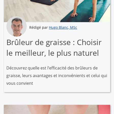
Rédigé par
Hugo Blanc, MSc
Brûleur de graisse : Choisir
le meilleur, le plus naturel
Découvrez quelle est l’efficacité des brûleurs de
graisse, leurs avantages et inconvénients et celui qui
vous convient