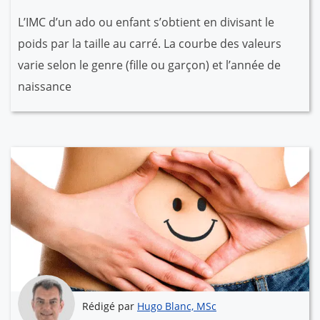
L’IMC d’un ado ou enfant s’obtient en divisant le
poids par la taille au carré. La courbe des valeurs
varie selon le genre (fille ou garçon) et l’année de
naissance
Rédigé par
Hugo Blanc, MSc