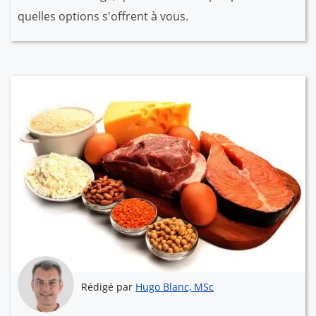
quelles options s'offrent à vous.
Rédigé par
Hugo Blanc, MSc