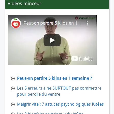
Vidéos minceur
Peut-on perdre 5 kilos en 1 semaine ?
Les 5 erreurs à ne SURTOUT pas commettre
pour perdre du ventre
Maigrir vite : 7 astuces psychologiques futées