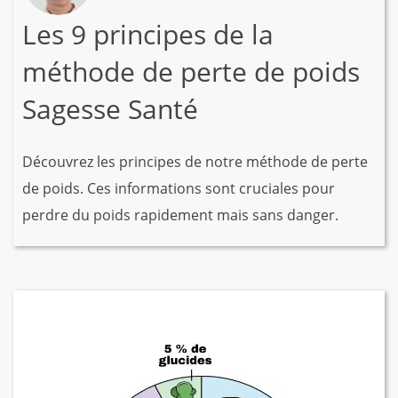
Les 9 principes de la
méthode de perte de poids
Sagesse Santé
Découvrez les principes de notre méthode de perte
de poids. Ces informations sont cruciales pour
perdre du poids rapidement mais sans danger.