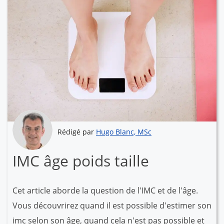
Rédigé par
Hugo Blanc, MSc
IMC âge poids taille
Cet article aborde la question de l'IMC et de l'âge.
Vous découvrirez quand il est possible d'estimer son
imc selon son âge, quand cela n'est pas possible et