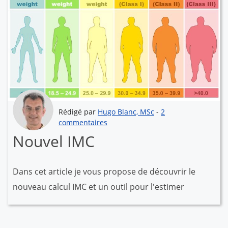
Rédigé par
Hugo Blanc, MSc
-
2
commentaires
Nouvel IMC
Dans cet article je vous propose de découvrir le
nouveau calcul IMC et un outil pour l'estimer