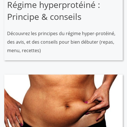
Régime hyperprotéiné :
Principe & conseils
Découvrez les principes du régime hyper-protéiné,
des avis, et des conseils pour bien débuter (repas,
menu, recettes)