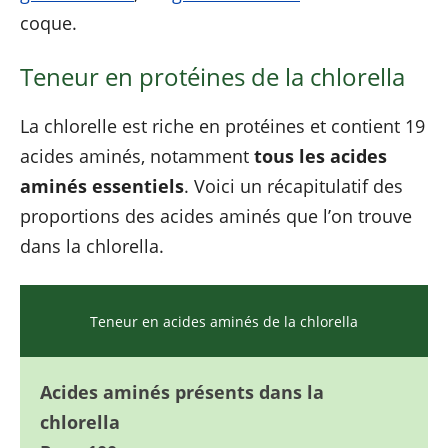
coque.
Teneur en protéines de la chlorella
La chlorelle est riche en protéines et contient 19
acides aminés, notamment
tous les acides
aminés essentiels
. Voici un récapitulatif des
proportions des acides aminés que l’on trouve
dans la chlorella.
Teneur en acides aminés de la chlorella
Acides aminés présents dans la
chlorella