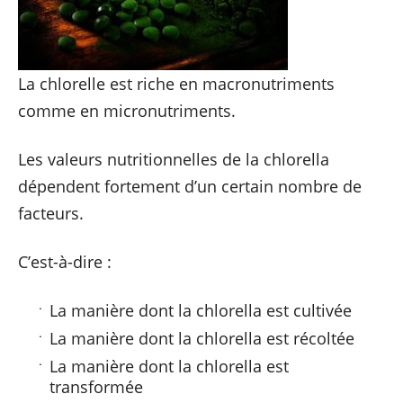
La chlorelle est riche en macronutriments
comme en micronutriments.
Les valeurs nutritionnelles de la chlorella
dépendent fortement d’un certain nombre de
facteurs.
C’est-à-dire :
La manière dont la chlorella est cultivée
La manière dont la chlorella est récoltée
La manière dont la chlorella est
transformée