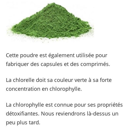
Cette poudre est également utilisée pour
fabriquer des capsules et des comprimés.
La chlorelle doit sa couleur verte à sa forte
concentration en chlorophylle.
La chlorophylle est connue pour ses propriétés
détoxifiantes. Nous reviendrons là-dessus un
peu plus tard.