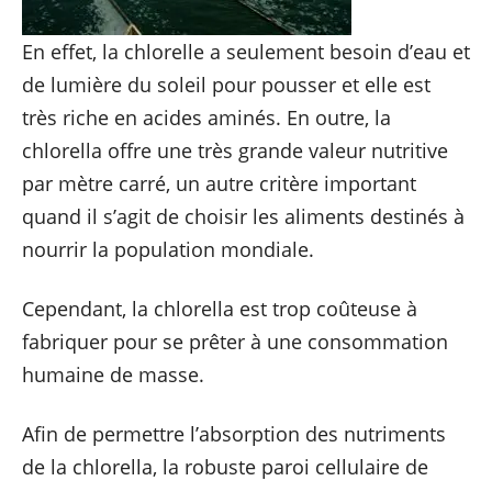
En effet, la chlorelle a seulement besoin d’eau et
de lumière du soleil pour pousser et elle est
très riche en acides aminés. En outre, la
chlorella offre une très grande valeur nutritive
par mètre carré, un autre critère important
quand il s’agit de choisir les aliments destinés à
nourrir la population mondiale.
Cependant, la chlorella est trop coûteuse à
fabriquer pour se prêter à une consommation
humaine de masse.
Afin de permettre l’absorption des nutriments
de la chlorella, la robuste paroi cellulaire de