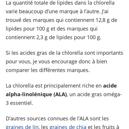
La quantité totale de lipides dans la chlorella
varie beaucoup d’une marque à l’autre. J’ai
trouvé des marques qui contiennent 12,8 g de
lipides pour 100 g et des marques qui
contiennent 2,3 g de lipides pour 100 g.
Si les acides gras de la chlorella sont importants
pour vous, je vous encourage donc à bien
comparer les différentes marques.
La chlorella est principalement riche en
acide
alpha-linolénique (ALA)
, un acide gras oméga-
3 essentiel.
D’autres sources connues de l’ALA sont les
graines de lin
, les
graines de chia
et les fruits à