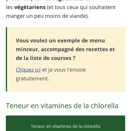
les
végétariens
(et tous ceux qui souhaitent
manger un peu moins de viande).
Vous voulez un exemple de menu
minceur, accompagné des recettes et
de la liste de courses ?
Cliquez ici
et je vous l’envoie
gratuitement.
Teneur en vitamines de la chlorella
Teneur en vitamines de la chlorella