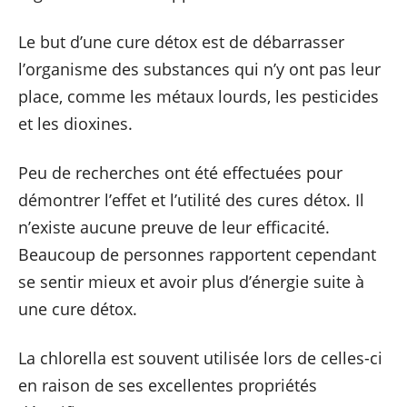
Le but d’une cure détox est de débarrasser
l’organisme des substances qui n’y ont pas leur
place, comme les métaux lourds, les pesticides
et les dioxines.
Peu de recherches ont été effectuées pour
démontrer l’effet et l’utilité des cures détox. Il
n’existe aucune preuve de leur efficacité.
Beaucoup de personnes rapportent cependant
se sentir mieux et avoir plus d’énergie suite à
une cure détox.
La chlorella est souvent utilisée lors de celles-ci
en raison de ses excellentes propriétés