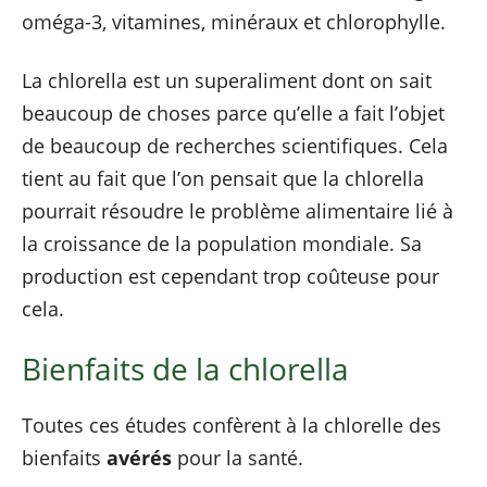
oméga-3, vitamines, minéraux et chlorophylle.
La chlorella est un superaliment dont on sait
beaucoup de choses parce qu’elle a fait l’objet
de beaucoup de recherches scientifiques. Cela
tient au fait que l’on pensait que la chlorella
pourrait résoudre le problème alimentaire lié à
la croissance de la population mondiale. Sa
production est cependant trop coûteuse pour
cela.
Bienfaits de la chlorella
Toutes ces études confèrent à la chlorelle des
bienfaits
avérés
pour la santé.