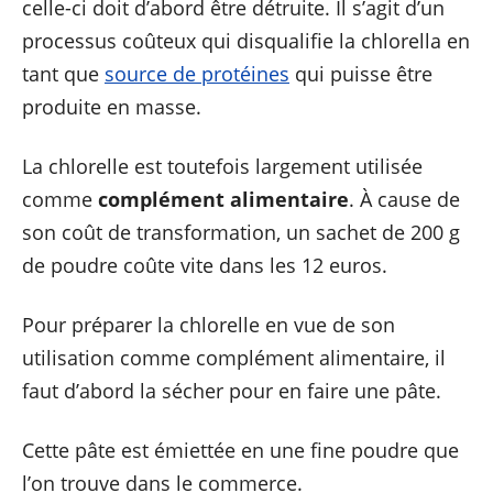
celle-ci doit d’abord être détruite. Il s’agit d’un
processus coûteux qui disqualifie la chlorella en
tant que
source de protéines
qui puisse être
produite en masse.
La chlorelle est toutefois largement utilisée
comme
complément alimentaire
. À cause de
son coût de transformation, un sachet de 200 g
de poudre coûte vite dans les 12 euros.
Pour préparer la chlorelle en vue de son
utilisation comme complément alimentaire, il
faut d’abord la sécher pour en faire une pâte.
Cette pâte est émiettée en une fine poudre que
l’on trouve dans le commerce.