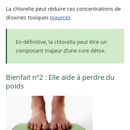
La chlorelle peut réduire ces concentrations de
dioxines toxiques (
source
).
En définitive, la chlorella peut être un
composant majeur d’une cure détox.
Bienfait nº2 : Elle aide à perdre du
poids