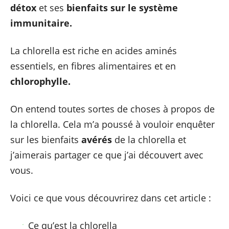
détox
et ses
bienfaits sur le
système
immunitaire
.
La chlorella est riche en acides aminés
essentiels, en fibres alimentaires et en
chlorophylle.
On entend toutes sortes de choses à propos de
la chlorella. Cela m’a poussé à vouloir enquêter
sur les bienfaits
avérés
de la chlorella et
j’aimerais partager ce que j’ai découvert avec
vous.
Voici ce que vous découvrirez dans cet article :
Ce qu’est la chlorella