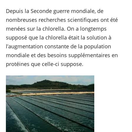
Depuis la Seconde guerre mondiale, de
nombreuses recherches scientifiques ont été
menées sur la chlorella. On a longtemps
supposé que la chlorella était la solution à
l’augmentation constante de la population
mondiale et des besoins supplémentaires en
protéines que celle-ci suppose.