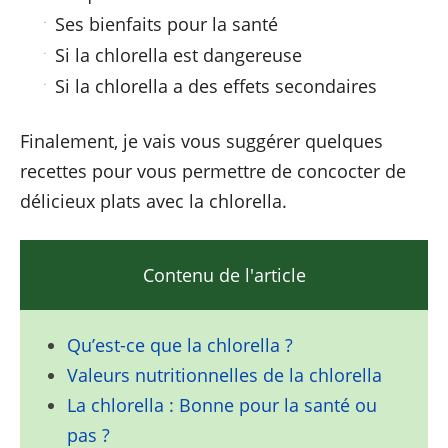
Ses bienfaits pour la santé
Si la chlorella est dangereuse
Si la chlorella a des effets secondaires
Finalement, je vais vous suggérer quelques
recettes pour vous permettre de concocter de
délicieux plats avec la chlorella.
Contenu de l'article
Qu’est-ce que la chlorella ?
Valeurs nutritionnelles de la chlorella
La chlorella : Bonne pour la santé ou
pas ?