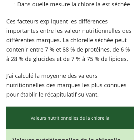
Dans quelle mesure la chlorella est séchée
Ces facteurs expliquent les différences
importantes entre les valeur nutritionnelles des
différentes marques. La chlorelle séchée peut
contenir entre 7 % et 88 % de protéines, de 6 %
à 28 % de glucides et de 7 % à 75 % de lipides.
J’ai calculé la moyenne des valeurs
nutritionnelles des marques les plus connues
pour établir le récapitulatif suivant.
Valeurs nutritionnelles de la chlorella