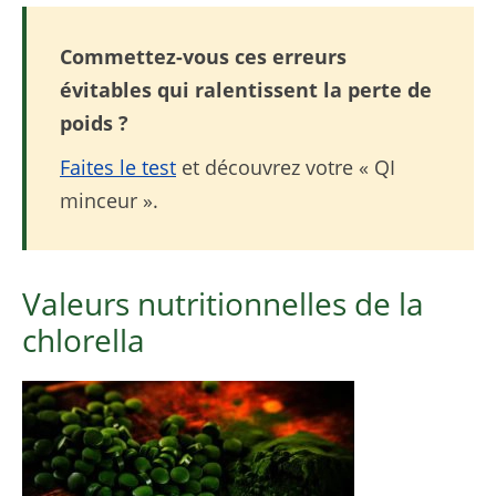
Commettez-vous ces erreurs
évitables qui ralentissent la perte de
poids ?
Faites le test
et découvrez votre « QI
minceur ».
Valeurs nutritionnelles de la
chlorella