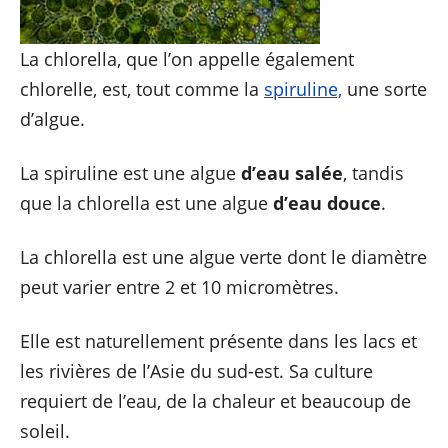
La chlorella, que l’on appelle également
chlorelle, est, tout comme la
spiruline,
une sorte
d’algue.
La spiruline est une algue
d’eau salée
, tandis
que la chlorella est une algue
d’eau douce
.
La chlorella est une algue verte dont le diamètre
peut varier entre 2 et 10 micromètres.
Elle est naturellement présente dans les lacs et
les rivières de l’Asie du sud-est. Sa culture
requiert de l’eau, de la chaleur et beaucoup de
soleil.