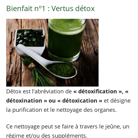
Bienfait nº1 : Vertus détox
Détox est l’abréviation de
« détoxification », «
détoxination » ou « détoxication »
et désigne
la purification et le nettoyage des organes.
Ce nettoyage peut se faire à travers le jeûne, un
régime et/ou des suppléments.