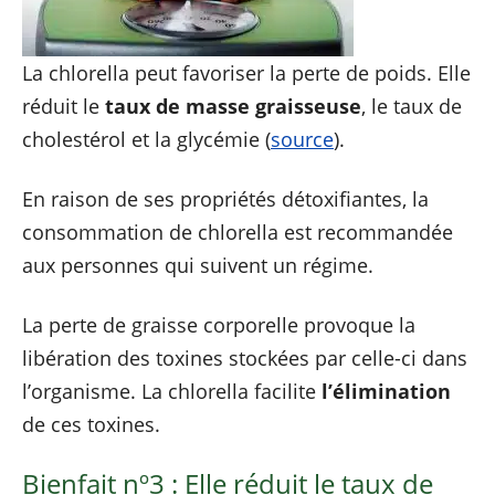
La chlorella peut favoriser la perte de poids. Elle
réduit le
taux de masse graisseuse
, le taux de
cholestérol et la glycémie (
source
).
En raison de ses propriétés détoxifiantes, la
consommation de chlorella est recommandée
aux personnes qui suivent un régime.
La perte de graisse corporelle provoque la
libération des toxines stockées par celle-ci dans
l’organisme. La chlorella facilite
l’élimination
de ces toxines.
Bienfait nº3 : Elle réduit le taux de