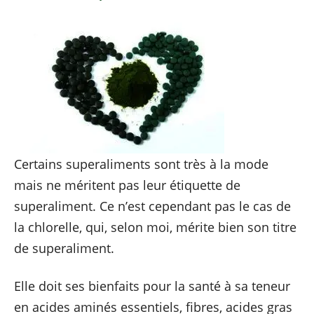
Certains superaliments sont très à la mode
mais ne méritent pas leur étiquette de
superaliment. Ce n’est cependant pas le cas de
la chlorelle, qui, selon moi, mérite bien son titre
de superaliment.
Elle doit ses bienfaits pour la santé à sa teneur
en acides aminés essentiels, fibres, acides gras