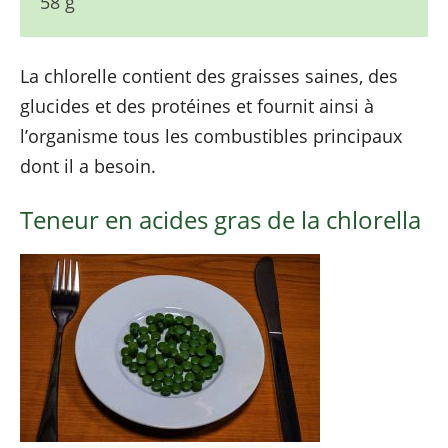
58 g
La chlorelle contient des graisses saines, des
glucides et des protéines et fournit ainsi à
l’organisme tous les combustibles principaux
dont il a besoin.
Teneur en acides gras de la chlorella