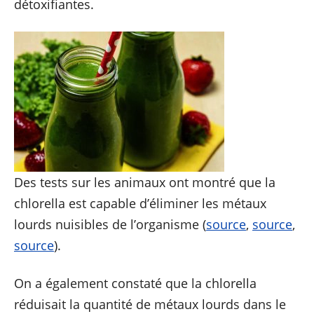
détoxifiantes.
Des tests sur les animaux ont montré que la
chlorella est capable d’éliminer les métaux
lourds nuisibles de l’organisme (
source
,
source
,
source
).
On a également constaté que la chlorella
réduisait la quantité de métaux lourds dans le