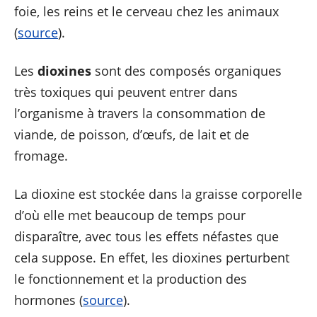
foie, les reins et le cerveau chez les animaux
(
source
).
Les
dioxines
sont des composés organiques
très toxiques qui peuvent entrer dans
l’organisme à travers la consommation de
viande, de poisson, d’œufs, de lait et de
fromage.
La dioxine est stockée dans la graisse corporelle
d’où elle met beaucoup de temps pour
disparaître, avec tous les effets néfastes que
cela suppose. En effet, les dioxines perturbent
le fonctionnement et la production des
hormones (
source
).