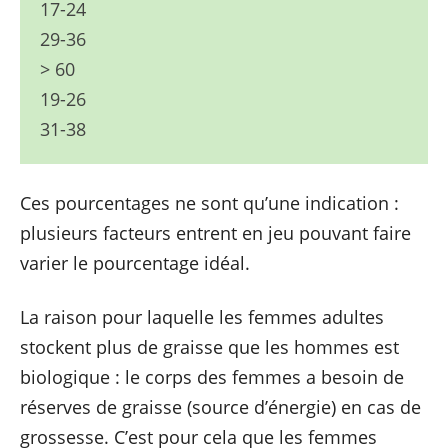
17-24
29-36
> 60
19-26
31-38
Ces pourcentages ne sont qu’une indication :
plusieurs facteurs entrent en jeu pouvant faire
varier le pourcentage idéal.
La raison pour laquelle les femmes adultes
stockent plus de graisse que les hommes est
biologique : le corps des femmes a besoin de
réserves de graisse (source d’énergie) en cas de
grossesse. C’est pour cela que les femmes