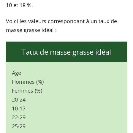
10 et 18 %.
Voici les valeurs correspondant à un taux de
masse grasse idéal :
Taux de masse grasse idéal
Âge
Hommes (%)
Femmes (%)
20-24
10-17
22-29
25-29