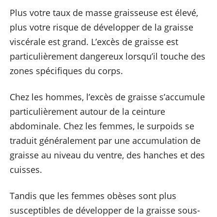
Plus votre taux de masse graisseuse est élevé,
plus votre risque de développer de la graisse
viscérale est grand. L’excès de graisse est
particulièrement dangereux lorsqu’il touche des
zones spécifiques du corps.
Chez les hommes, l’excès de graisse s’accumule
particulièrement autour de la ceinture
abdominale. Chez les femmes, le surpoids se
traduit généralement par une accumulation de
graisse au niveau du ventre, des hanches et des
cuisses.
Tandis que les femmes obèses sont plus
susceptibles de développer de la graisse sous-