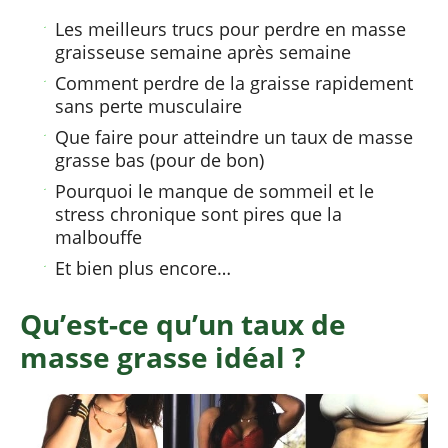
Les meilleurs trucs pour perdre en masse
graisseuse semaine après semaine
Comment perdre de la graisse rapidement
sans perte musculaire
Que faire pour atteindre un taux de masse
grasse bas (pour de bon)
Pourquoi le manque de sommeil et le
stress chronique sont pires que la
malbouffe
Et bien plus encore…
Qu’est-ce qu’un taux de
masse grasse idéal ?