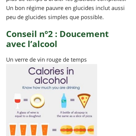
Un bon régime pauvre en glucides inclut aussi
peu de glucides simples que possible.
Conseil nº2 : Doucement
avec l’alcool
Un verre de vin rouge de temps