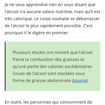
Je ne vous apprendrai rien en vous disant que
l’alcool n’a aucune valeur nutritive, mais qu’il est
très calorique. Le corps souhaite se débarrasser
de l’alcool le plus rapidement possible. C’est
pourquoi il le digère en premier.
Plusieurs études ont montré que l’alcool
freine la combustion des graisses et
qu’une partie des calories excédentaires
issues de l’alcool sont stockées sous
forme de graisse abdominale (
source
).
En outre, les personnes qui consomment de