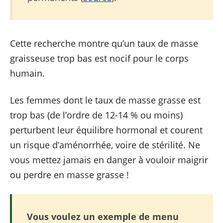
Cette recherche montre qu’un taux de masse
graisseuse trop bas est nocif pour le corps
humain.
Les femmes dont le taux de masse grasse est
trop bas (de l’ordre de 12-14 % ou moins)
perturbent leur équilibre hormonal et courent
un risque d’aménorrhée, voire de stérilité. Ne
vous mettez jamais en danger à vouloir maigrir
ou perdre en masse grasse !
Vous voulez un exemple de menu