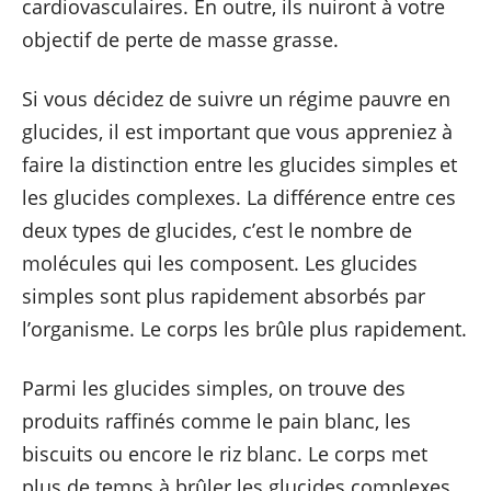
cardiovasculaires. En outre, ils nuiront à votre
objectif de perte de masse grasse.
Si vous décidez de suivre un régime pauvre en
glucides, il est important que vous appreniez à
faire la distinction entre les glucides simples et
les glucides complexes. La différence entre ces
deux types de glucides, c’est le nombre de
molécules qui les composent. Les glucides
simples sont plus rapidement absorbés par
l’organisme. Le corps les brûle plus rapidement.
Parmi les glucides simples, on trouve des
produits raffinés comme le pain blanc, les
biscuits ou encore le riz blanc. Le corps met
plus de temps à brûler les glucides complexes.