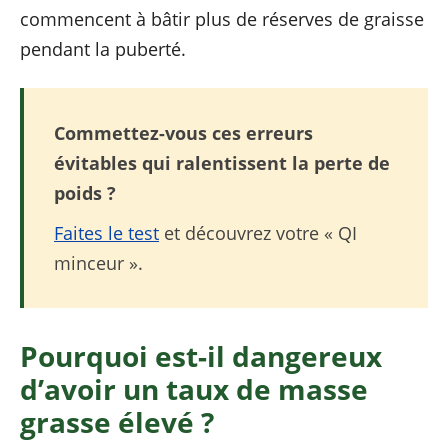
commencent à bâtir plus de réserves de graisse
pendant la puberté.
Commettez-vous ces erreurs
évitables qui ralentissent la perte de
poids ?
Faites le test
et découvrez votre « QI
minceur ».
Pourquoi est-il dangereux
d’avoir un taux de masse
grasse élevé ?