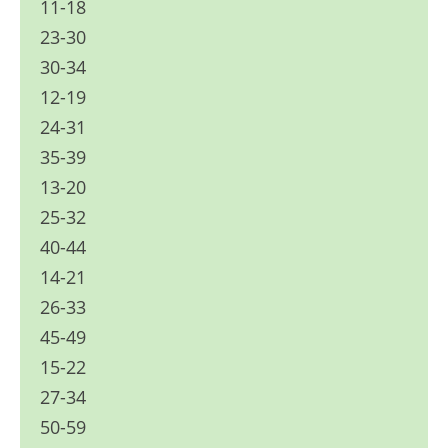
11-18
23-30
30-34
12-19
24-31
35-39
13-20
25-32
40-44
14-21
26-33
45-49
15-22
27-34
50-59