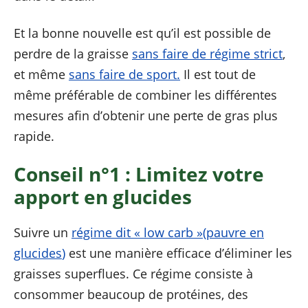
Et la bonne nouvelle est qu’il est possible de
perdre de la graisse
sans faire de régime strict
,
et même
sans faire de sport.
Il est tout de
même préférable de combiner les différentes
mesures afin d’obtenir une perte de gras plus
rapide.
Conseil n°1 : Limitez votre
apport en glucides
Suivre un
régime dit « low carb »
(pauvre en
glucides
)
est une manière efficace d’éliminer les
graisses superflues. Ce régime consiste à
consommer beaucoup de protéines, des