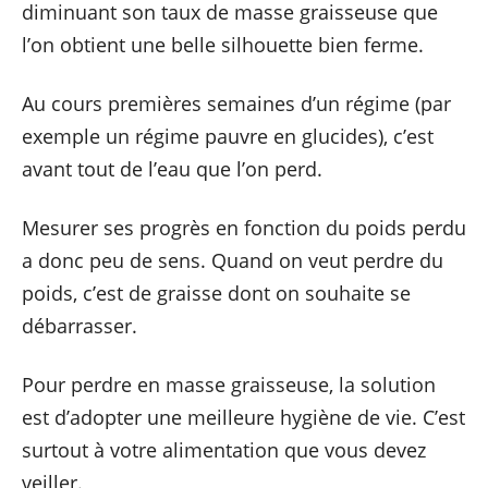
diminuant son taux de masse graisseuse que
l’on obtient une belle silhouette bien ferme.
Au cours premières semaines d’un régime (par
exemple un régime pauvre en glucides), c’est
avant tout de l’eau que l’on perd.
Mesurer ses progrès en fonction du poids perdu
a donc peu de sens. Quand on veut perdre du
poids, c’est de graisse dont on souhaite se
débarrasser.
Pour perdre en masse graisseuse, la solution
est d’adopter une meilleure hygiène de vie. C’est
surtout à votre alimentation que vous devez
veiller.