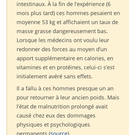
intestinaux. À la fin de l’expérience (6
mois plus tard) ces hommes pesaient en
moyenne 53 kg et affichaient un taux de
masse grasse dangereusement bas.
Lorsque les médecins ont voulu leur
redonner des forces au moyen d’un
apport supplémentaire en calories, en
vitamines et en protéines, celui-ci s’est
initialement avéré sans effets.
Il a fallu à ces hommes presque un an
pour retourner à leur ancien poids. Mais
l’état de malnutrition prolongé avait
causé chez eux des dommages
physiques et psychologiques
permanents (
source
).