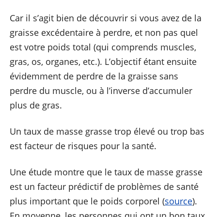
Car il s’agit bien de découvrir si vous avez de la
graisse excédentaire à perdre, et non pas quel
est votre poids total (qui comprends muscles,
gras, os, organes, etc.). L’objectif étant ensuite
évidemment de perdre de la graisse sans
perdre du muscle, ou à l’inverse d’accumuler
plus de gras.
Un taux de masse grasse trop élevé ou trop bas
est facteur de risques pour la santé.
Une étude montre que le taux de masse grasse
est un facteur prédictif de problèmes de santé
plus important que le poids corporel (
source
).
En moyenne, les personnes qui ont un bon taux