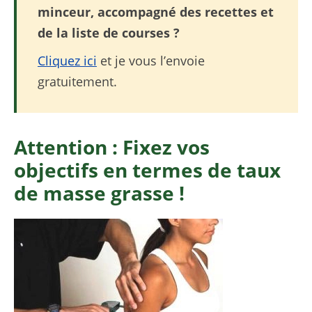
minceur, accompagné des recettes et
de la liste de courses ?
Cliquez ici
et je vous l’envoie
gratuitement.
Attention : Fixez vos
objectifs en termes de taux
de masse grasse !