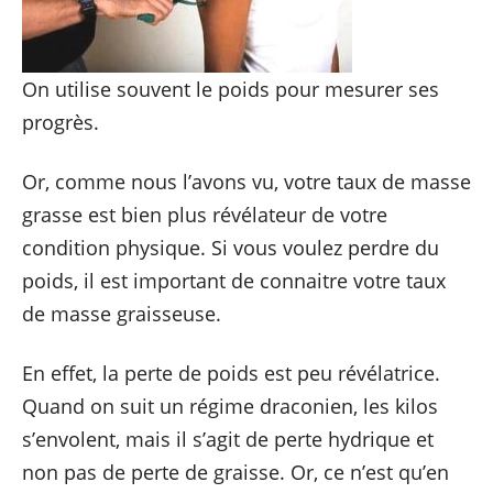
On utilise souvent le poids pour mesurer ses
progrès.
Or, comme nous l’avons vu, votre taux de masse
grasse est bien plus révélateur de votre
condition physique. Si vous voulez perdre du
poids, il est important de connaitre votre taux
de masse graisseuse.
En effet, la perte de poids est peu révélatrice.
Quand on suit un régime draconien, les kilos
s’envolent, mais il s’agit de perte hydrique et
non pas de perte de graisse. Or, ce n’est qu’en