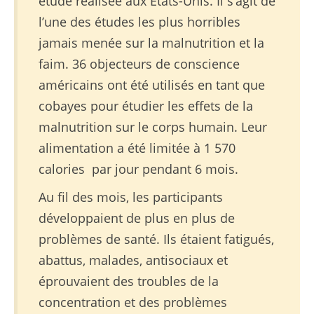
étude réalisée aux États-Unis. Il s’agit de
l’une des études les plus horribles
jamais menée sur la malnutrition et la
faim. 36 objecteurs de conscience
américains ont été utilisés en tant que
cobayes pour étudier les effets de la
malnutrition sur le corps humain. Leur
alimentation a été limitée à 1 570
calories par jour pendant 6 mois.
Au fil des mois, les participants
développaient de plus en plus de
problèmes de santé. Ils étaient fatigués,
abattus, malades, antisociaux et
éprouvaient des troubles de la
concentration et des problèmes