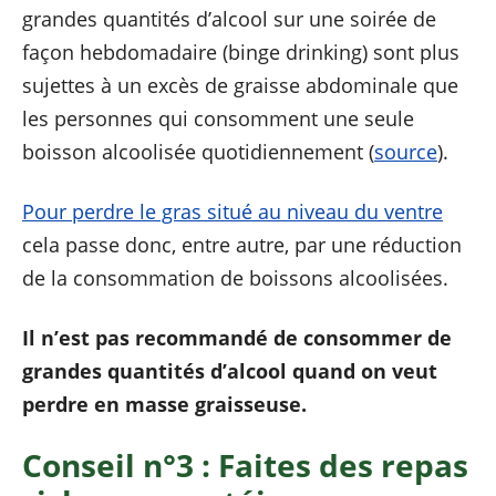
grandes quantités d’alcool sur une soirée de
façon hebdomadaire (binge drinking) sont plus
sujettes à un excès de graisse abdominale que
les personnes qui consomment une seule
boisson alcoolisée quotidiennement (
source
).
Pour perdre le gras situé au niveau du ventre
cela passe donc, entre autre, par une réduction
de la consommation de boissons alcoolisées.
Il n’est pas recommandé de consommer de
grandes quantités d’alcool quand on veut
perdre en masse graisseuse.
Conseil n°3 : Faites des repas