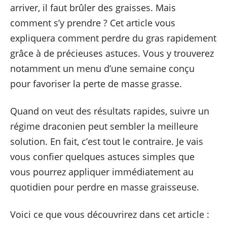
arriver, il faut brûler des graisses. Mais
comment s’y prendre ? Cet article vous
expliquera comment perdre du gras rapidement
grâce à de précieuses astuces. Vous y trouverez
notamment un menu d’une semaine conçu
pour favoriser la perte de masse grasse.
Quand on veut des résultats rapides, suivre un
régime draconien peut sembler la meilleure
solution. En fait, c’est tout le contraire. Je vais
vous confier quelques astuces simples que
vous pourrez appliquer immédiatement au
quotidien pour perdre en masse graisseuse.
Voici ce que vous découvrirez dans cet article :