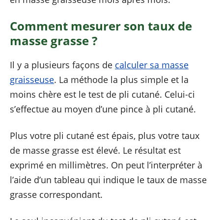
Comment mesurer son taux de
masse grasse ?
Il y a plusieurs façons de
calculer sa masse
graisseuse
. La méthode la plus simple et la
moins chère est le test de pli cutané. Celui-ci
s’effectue au moyen d’une pince à pli cutané.
Plus votre pli cutané est épais, plus votre taux
de masse grasse est élevé. Le résultat est
exprimé en millimètres. On peut l’interpréter à
l’aide d’un tableau qui indique le taux de masse
grasse correspondant.