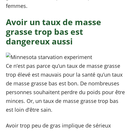
femmes.
Avoir un taux de masse
grasse trop bas est
dangereux aussi
Ce n’est pas parce qu’un taux de masse grasse
trop élevé est mauvais pour la santé qu’un taux
de masse grasse bas est bon. De nombreuses
personnes souhaitent perdre du poids pour être
minces. Or, un taux de masse grasse trop bas
est loin d’être sain.
Avoir trop peu de gras implique de sérieux