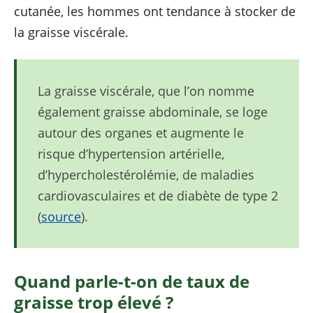
cutanée, les hommes ont tendance à stocker de
la graisse viscérale.
La graisse viscérale, que l’on nomme
également graisse abdominale, se loge
autour des organes et augmente le
risque d’hypertension artérielle,
d’hypercholestérolémie, de maladies
cardiovasculaires et de diabète de type 2
(
source
).
Quand parle-t-on de taux de
graisse trop élevé ?