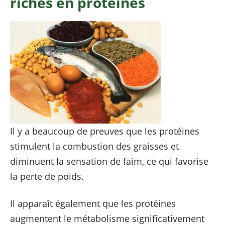
riches en protéines
Il y a beaucoup de preuves que les protéines
stimulent la combustion des graisses et
diminuent la sensation de faim, ce qui favorise
la perte de poids.
Il apparaît également que les protéines
augmentent le métabolisme significativement