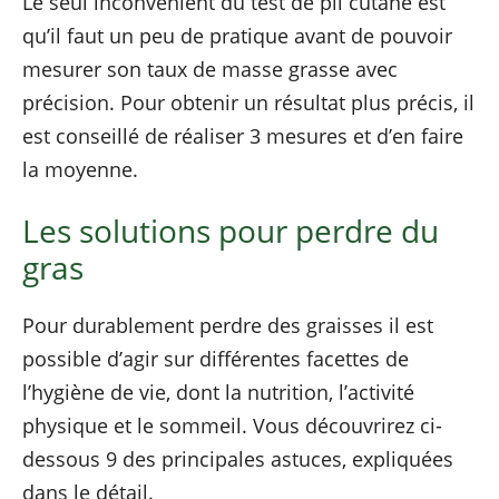
Le seul inconvénient du test de pli cutané est
qu’il faut un peu de pratique avant de pouvoir
mesurer son taux de masse grasse avec
précision. Pour obtenir un résultat plus précis, il
est conseillé de réaliser 3 mesures et d’en faire
la moyenne.
Les solutions pour perdre du
gras
Pour durablement perdre des graisses il est
possible d’agir sur différentes facettes de
l’hygiène de vie, dont la nutrition, l’activité
physique et le sommeil. Vous découvrirez ci-
dessous 9 des principales astuces, expliquées
dans le détail.