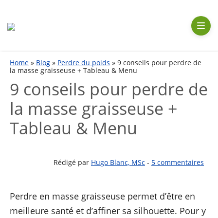
Aller
au
contenu
Home
»
Blog
»
Perdre du poids
»
9 conseils pour perdre de
la masse graisseuse + Tableau & Menu
9 conseils pour perdre de
la masse graisseuse +
Tableau & Menu
Rédigé par
Hugo Blanc, MSc
-
5 commentaires
Perdre en masse graisseuse permet d’être en
meilleure santé et d’affiner sa silhouette. Pour y