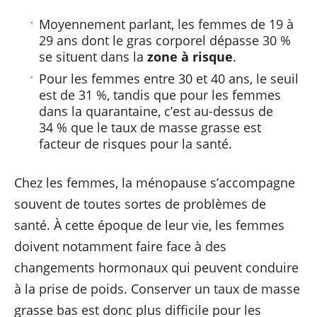
Moyennement parlant, les femmes de 19 à
29 ans dont le gras corporel dépasse 30 %
se situent dans la
zone à risque
.
Pour les femmes entre 30 et 40 ans, le seuil
est de 31 %, tandis que pour les femmes
dans la quarantaine, c’est au-dessus de
34 % que le taux de masse grasse est
facteur de risques pour la santé.
Chez les femmes, la ménopause s’accompagne
souvent de toutes sortes de problèmes de
santé. À cette époque de leur vie, les femmes
doivent notamment faire face à des
changements hormonaux qui peuvent conduire
à la prise de poids. Conserver un taux de masse
grasse bas est donc plus difficile pour les