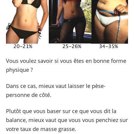
Vous voulez savoir si vous êtes en bonne forme
physique ?
Dans ce cas, mieux vaut laisser le pèse-
personne de côté.
Plutôt que vous baser sur ce que vous dit la
balance, mieux vaut que vous vous penchiez sur
votre taux de masse grasse.