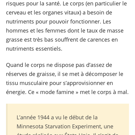
risques pour la santé. Le corps (en particulier le
cerveau et les organes vitaux) a besoin de
nutriments pour pouvoir fonctionner. Les
hommes et les femmes dont le taux de masse
grasse est très bas souffrent de carences en
nutriments essentiels.
Quand le corps ne dispose pas d’assez de
réserves de graisse, il se met à décomposer le
tissu musculaire pour s’approvisionner en
énergie. Ce « mode famine » met le corps à mal.
L’année 1944 a vu le début de la
Minnesota Starvation Experiment, une