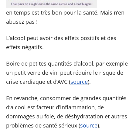
en temps est très bon pour la santé. Mais n’en
abusez pas !
L’alcool peut avoir des effets positifs et des
effets négatifs.
Boire de petites quantités d’alcool, par exemple
un petit verre de vin, peut réduire le risque de
crise cardiaque et d’AVC (
source
).
En revanche, consommer de grandes quantités
d’alcool est facteur d’inflammation, de
dommages au foie, de déshydratation et autres
problèmes de santé sérieux (
source
).