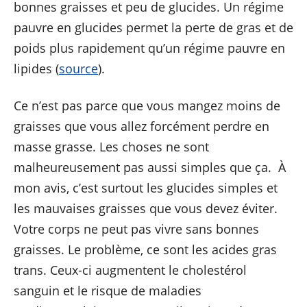
bonnes graisses et peu de glucides. Un régime
pauvre en glucides permet la perte de gras et de
poids plus rapidement qu’un régime pauvre en
lipides (
source
).
Ce n’est pas parce que vous mangez moins de
graisses que vous allez forcément perdre en
masse grasse. Les choses ne sont
malheureusement pas aussi simples que ça. À
mon avis, c’est surtout les glucides simples et
les mauvaises graisses que vous devez éviter.
Votre corps ne peut pas vivre sans bonnes
graisses. Le problème, ce sont les acides gras
trans. Ceux-ci augmentent le cholestérol
sanguin et le risque de maladies