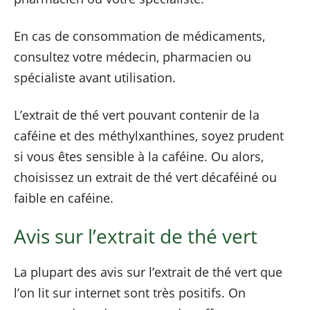
En cas de consommation de médicaments,
consultez votre médecin, pharmacien ou
spécialiste avant utilisation.
L’extrait de thé vert pouvant contenir de la
caféine et des méthylxanthines, soyez prudent
si vous êtes sensible à la caféine. Ou alors,
choisissez un extrait de thé vert décaféiné ou
faible en caféine.
Avis sur l’extrait de thé vert
La plupart des avis sur l’extrait de thé vert que
l’on lit sur internet sont très positifs. On