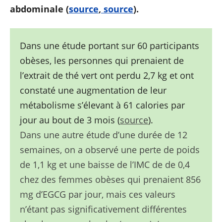
abdominale (
source
,
source
).
Dans une étude portant sur 60 participants
obèses, les personnes qui prenaient de
l’extrait de thé vert ont perdu 2,7 kg et ont
constaté une augmentation de leur
métabolisme s’élevant à 61 calories par
jour au bout de 3 mois (
source
).
Dans une autre étude d’une durée de 12
semaines, on a observé une perte de poids
de 1,1 kg et une baisse de l’IMC de de 0,4
chez des femmes obèses qui prenaient 856
mg d’EGCG par jour, mais ces valeurs
n’étant pas significativement différentes