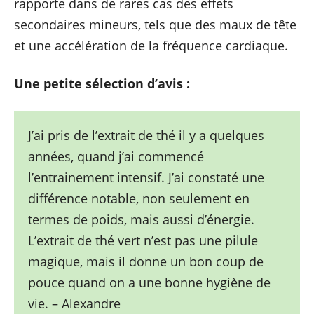
rapporte dans de rares cas des effets
secondaires mineurs, tels que des maux de tête
et une accélération de la fréquence cardiaque.
Une petite sélection d’avis :
J’ai pris de l’extrait de thé il y a quelques
années, quand j’ai commencé
l’entrainement intensif. J’ai constaté une
différence notable, non seulement en
termes de poids, mais aussi d’énergie.
L’extrait de thé vert n’est pas une pilule
magique, mais il donne un bon coup de
pouce quand on a une bonne hygiène de
vie. – Alexandre