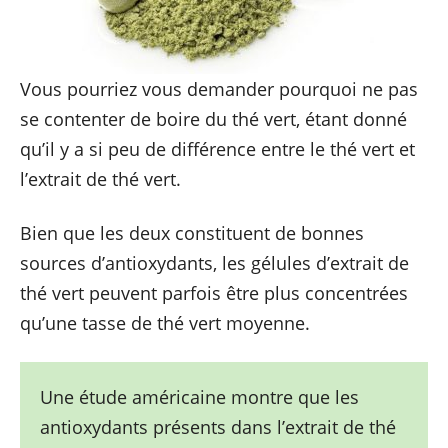
Vous pourriez vous demander pourquoi ne pas
se contenter de boire du thé vert, étant donné
qu’il y a si peu de différence entre le thé vert et
l’extrait de thé vert.
Bien que les deux constituent de bonnes
sources d’antioxydants, les gélules d’extrait de
thé vert peuvent parfois être plus concentrées
qu’une tasse de thé vert moyenne.
Une étude américaine montre que les
antioxydants présents dans l’extrait de thé