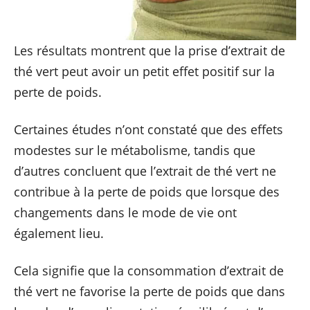
Les résultats montrent que la prise d’extrait de
thé vert peut avoir un petit effet positif sur la
perte de poids.
Certaines études n’ont constaté que des effets
modestes sur le métabolisme, tandis que
d’autres concluent que l’extrait de thé vert ne
contribue à la perte de poids que lorsque des
changements dans le mode de vie ont
également lieu.
Cela signifie que la consommation d’extrait de
thé vert ne favorise la perte de poids que dans