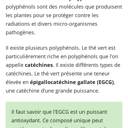
polyphénols sont des molécules que produisent
les plantes pour se protéger contre les
radiations et divers micro-organismes
pathogènes.
Il existe plusieurs polyphénols. Le thé vert est
particulièrement riche en polyphénols que l’on
appelle
catéchines
. Il existe différents types de
catéchines. Le thé vert présente une teneur
élevée en
épigallocatéchine gallate (EGCG)
,
une catéchine d’une grande puissance.
Il faut savoir que l’EGCG est un puissant
antioxydant. Ce composé unique peut