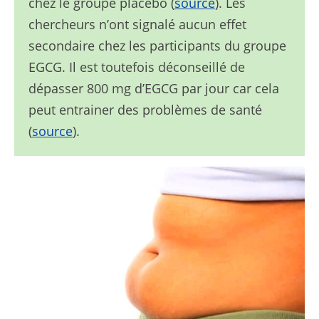
chez le groupe placebo (
source
). Les
chercheurs n’ont signalé aucun effet
secondaire chez les participants du groupe
EGCG. Il est toutefois déconseillé de
dépasser 800 mg d’EGCG par jour car cela
peut entrainer des problèmes de santé
(
source
).