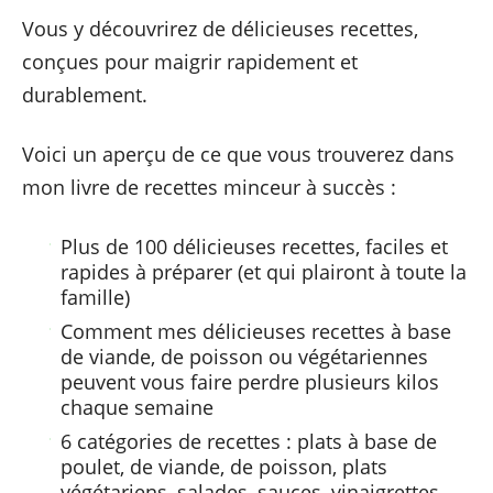
Vous y découvrirez de délicieuses recettes,
conçues pour maigrir rapidement et
durablement.
Voici un aperçu de ce que vous trouverez dans
mon livre de recettes minceur à succès :
Plus de 100 délicieuses recettes, faciles et
rapides à préparer (et qui plairont à toute la
famille)
Comment mes délicieuses recettes à base
de viande, de poisson ou végétariennes
peuvent vous faire perdre plusieurs kilos
chaque semaine
6 catégories de recettes : plats à base de
poulet, de viande, de poisson, plats
végétariens, salades, sauces, vinaigrettes,