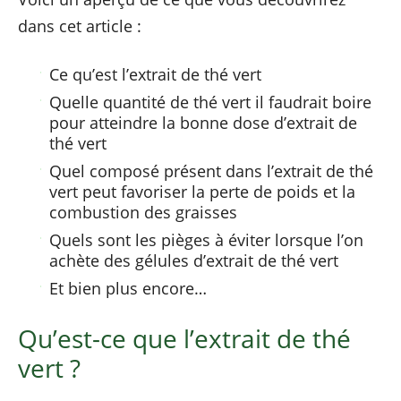
dans cet article :
Ce qu’est l’extrait de thé vert
Quelle quantité de thé vert il faudrait boire
pour atteindre la bonne dose d’extrait de
thé vert
Quel composé présent dans l’extrait de thé
vert peut favoriser la perte de poids et la
combustion des graisses
Quels sont les pièges à éviter lorsque l’on
achète des gélules d’extrait de thé vert
Et bien plus encore…
Qu’est-ce que l’extrait de thé
vert ?