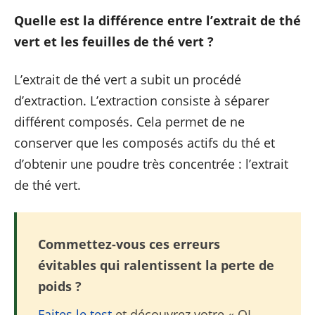
Quelle est la différence entre l’extrait de thé
vert et les feuilles de thé vert ?
L’extrait de thé vert a subit un procédé
d’extraction. L’extraction consiste à séparer
différent composés. Cela permet de ne
conserver que les composés actifs du thé et
d’obtenir une poudre très concentrée : l’extrait
de thé vert.
Commettez-vous ces erreurs
évitables qui ralentissent la perte de
poids ?
Faites le test
et découvrez votre « QI