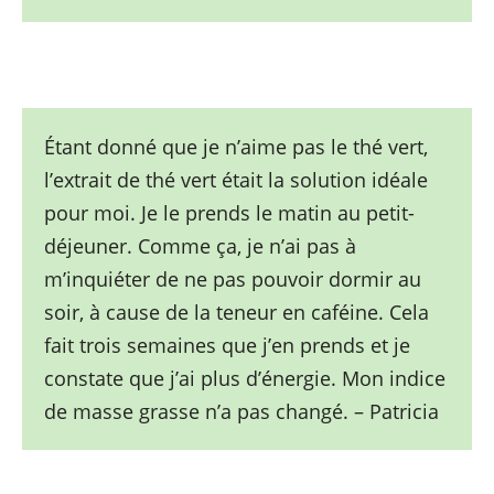
Étant donné que je n’aime pas le thé vert,
l’extrait de thé vert était la solution idéale
pour moi. Je le prends le matin au petit-
déjeuner. Comme ça, je n’ai pas à
m’inquiéter de ne pas pouvoir dormir au
soir, à cause de la teneur en caféine. Cela
fait trois semaines que j’en prends et je
constate que j’ai plus d’énergie. Mon indice
de masse grasse n’a pas changé. – Patricia