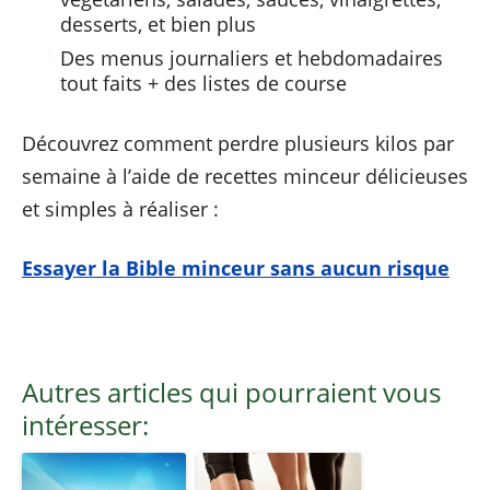
desserts, et bien plus
Des menus journaliers et hebdomadaires
tout faits + des listes de course
Découvrez comment perdre plusieurs kilos par
semaine à l’aide de recettes minceur délicieuses
et simples à réaliser :
Essayer la Bible minceur sans aucun risque
Autres articles qui pourraient vous
intéresser: