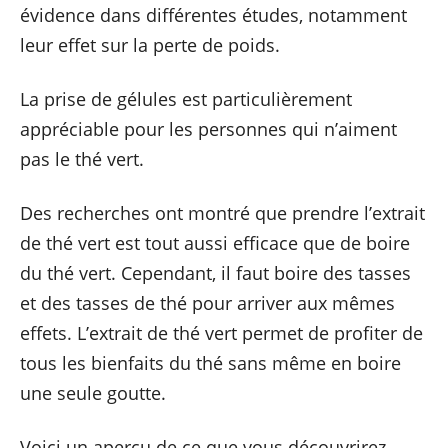
évidence dans différentes études, notamment
leur effet sur la perte de poids.
La prise de gélules est particulièrement
appréciable pour les personnes qui n’aiment
pas le thé vert.
Des recherches ont montré que prendre l’extrait
de thé vert est tout aussi efficace que de boire
du thé vert. Cependant, il faut boire des tasses
et des tasses de thé pour arriver aux mêmes
effets. L’extrait de thé vert permet de profiter de
tous les bienfaits du thé sans même en boire
une seule goutte.
Voici un aperçu de ce que vous découvrirez