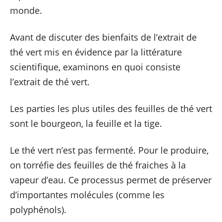
monde.
Avant de discuter des bienfaits de l’extrait de
thé vert mis en évidence par la littérature
scientifique, examinons en quoi consiste
l’extrait de thé vert.
Les parties les plus utiles des feuilles de thé vert
sont le bourgeon, la feuille et la tige.
Le thé vert n’est pas fermenté. Pour le produire,
on torréfie des feuilles de thé fraiches à la
vapeur d’eau. Ce processus permet de préserver
d’importantes molécules (comme les
polyphénols).