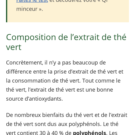
minceur ».
Composition de l’extrait de thé
vert
Concrètement, il n’y a pas beaucoup de
différence entre la prise d’extrait de thé vert et
la consommation de thé vert. Tout comme le
thé vert, l’extrait de thé vert est une bonne
source d’antioxydants.
De nombreux bienfaits du thé vert et de l’extrait
de thé vert sont dus aux polyphénols. Le thé
vert contient 30 à 40 % de
polyphénols
. Les