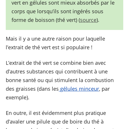
vert en gélules sont mieux absorbés par le
corps que lorsqu’ils sont ingérés sous
forme de boisson (thé vert) (
source
).
Mais il y a une autre raison pour laquelle
l’extrait de thé vert est si populaire !
L’extrait de thé vert se combine bien avec
d’autres substances qui contribuent à une
bonne santé ou qui stimulent la combustion
des graisses (dans les
gélules minceur
, par
exemple).
En outre, il est évidemment plus pratique
d’avaler une pilule que de boire du thé à