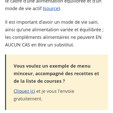
le cadre d’une alimentation équilibrée et d’un
mode de vie actif (
source
).
Il est important d’avoir un mode de vie sain,
ainsi qu’une alimentation variée et équilibrée ;
les compléments alimentaires ne peuvent EN
AUCUN CAS en être un substitut.
Vous voulez un exemple de menu
minceur, accompagné des recettes et
de la liste de courses ?
Cliquez ici
et je vous l’envoie
gratuitement.