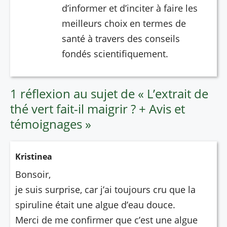
d’informer et d’inciter à faire les
meilleurs choix en termes de
santé à travers des conseils
fondés scientifiquement.
1 réflexion au sujet de « L’extrait de
thé vert fait-il maigrir ? + Avis et
témoignages »
Kristinea
Bonsoir,
je suis surprise, car j’ai toujours cru que la
spiruline était une algue d’eau douce.
Merci de me confirmer que c’est une algue