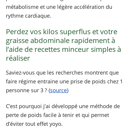
métabolisme et une légère accélération du
rythme cardiaque.
Perdez vos kilos superflus et votre
graisse abdominale rapidement à
l’aide de recettes minceur simples à
réaliser
Saviez-vous que les recherches montrent que
faire régime entraine une prise de poids chez 1
personne sur 3 ? (
source
)
C’est pourquoi j’ai développé une méthode de
perte de poids facile à tenir et qui permet
d’éviter tout effet yoyo.