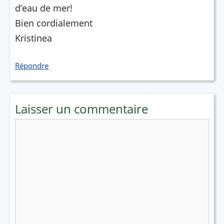
d’eau de mer!
Bien cordialement
Kristinea
Répondre
Laisser un commentaire
Commentaire