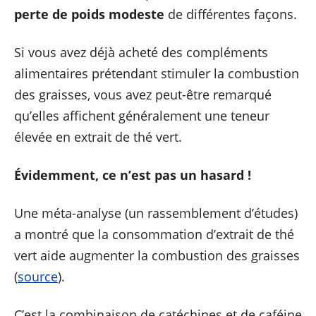
perte de poids modeste
de différentes façons.
Si vous avez déjà acheté des compléments
alimentaires prétendant stimuler la combustion
des graisses, vous avez peut-être remarqué
qu’elles affichent généralement une teneur
élevée en extrait de thé vert.
Évidemment, ce n’est pas un hasard !
Une méta-analyse (un rassemblement d’études)
a montré que la consommation d’extrait de thé
vert aide augmenter la combustion des graisses
(
source
).
C’est la combinaison de catéchines et de caféine