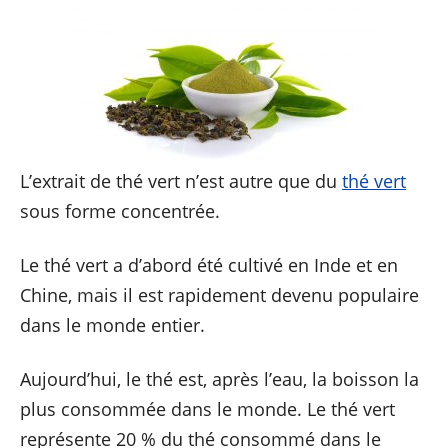
L’extrait de thé vert n’est autre que du
thé vert
sous forme concentrée.
Le thé vert a d’abord été cultivé en Inde et en
Chine, mais il est rapidement devenu populaire
dans le monde entier.
Aujourd’hui, le thé est, après l’eau, la boisson la
plus consommée dans le monde. Le thé vert
représente 20 % du thé consommé dans le