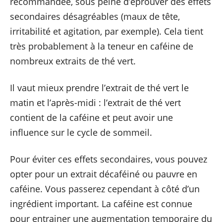
recommandée, sous peine d’éprouver des effets
secondaires désagréables (maux de tête,
irritabilité et agitation, par exemple). Cela tient
très probablement à la teneur en caféine de
nombreux extraits de thé vert.
Il vaut mieux prendre l’extrait de thé vert le
matin et l’après-midi : l’extrait de thé vert
contient de la caféine et peut avoir une
influence sur le cycle de sommeil.
Pour éviter ces effets secondaires, vous pouvez
opter pour un extrait décaféiné ou pauvre en
caféine. Vous passerez cependant à côté d’un
ingrédient important. La caféine est connue
pour entrainer une augmentation temporaire du