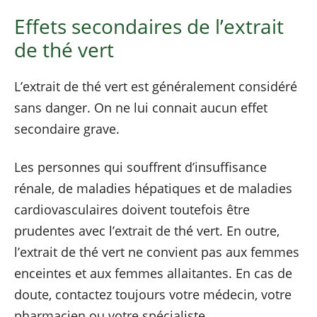
Effets secondaires de l’extrait
de thé vert
L’extrait de thé vert est généralement considéré
sans danger. On ne lui connait aucun effet
secondaire grave.
Les personnes qui souffrent d’insuffisance
rénale, de maladies hépatiques et de maladies
cardiovasculaires doivent toutefois être
prudentes avec l’extrait de thé vert. En outre,
l’extrait de thé vert ne convient pas aux femmes
enceintes et aux femmes allaitantes. En cas de
doute, contactez toujours votre médecin, votre
pharmacien ou votre spécialiste.