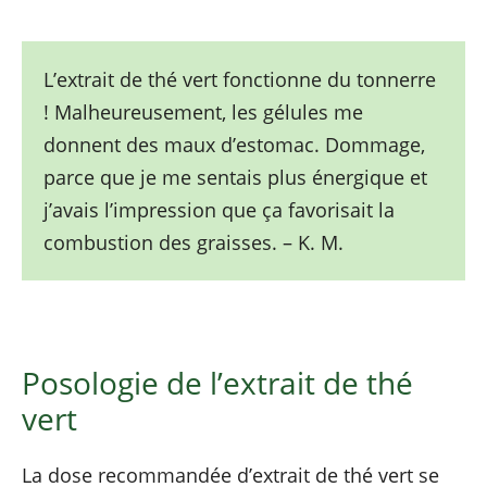
L’extrait de thé vert fonctionne du tonnerre
! Malheureusement, les gélules me
donnent des maux d’estomac. Dommage,
parce que je me sentais plus énergique et
j’avais l’impression que ça favorisait la
combustion des graisses. – K. M.
Posologie de l’extrait de thé
vert
La dose recommandée d’extrait de thé vert se