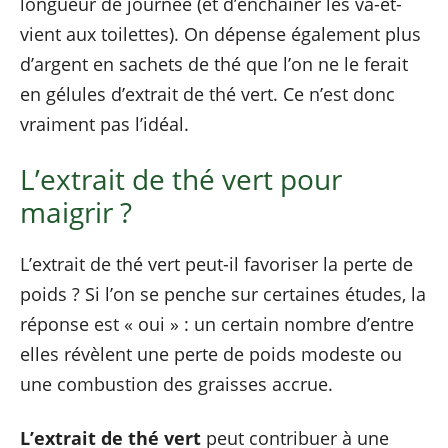
longueur de journée (et d’enchainer les va-et-
vient aux toilettes). On dépense également plus
d’argent en sachets de thé que l’on ne le ferait
en gélules d’extrait de thé vert. Ce n’est donc
vraiment pas l’idéal.
L’extrait de thé vert pour
maigrir ?
L’extrait de thé vert peut-il favoriser la perte de
poids ? Si l’on se penche sur certaines études, la
réponse est « oui » : un certain nombre d’entre
elles révèlent une perte de poids modeste ou
une combustion des graisses accrue.
L’extrait de thé vert
peut contribuer à une