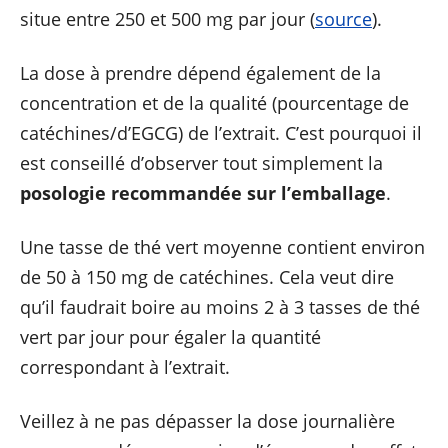
situe entre 250 et 500 mg par jour (
source
).
La dose à prendre dépend également de la
concentration et de la qualité (pourcentage de
catéchines/d’EGCG) de l’extrait. C’est pourquoi il
est conseillé d’observer tout simplement la
posologie recommandée
sur l’emballage
.
Une tasse de thé vert moyenne contient environ
de 50 à 150 mg de catéchines. Cela veut dire
qu’il faudrait boire au moins 2 à 3 tasses de thé
vert par jour pour égaler la quantité
correspondant à l’extrait.
Veillez à ne pas dépasser la dose journalière