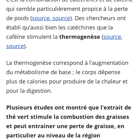
qui semble particulièrement propice à la perte
de poids (
source
,
source
). Des chercheurs ont
établi qu’aussi bien les catéchines que la
caféine stimulent la
thermogenèse
(
source
,
source
).
La thermogenèse correspond à l’augmentation
du métabolisme de base ; le corps dépense
plus de calories pour produire de la chaleur et
pour la digestion.
Plusieurs études ont montré que l’extrait de
thé vert stimule la combustion des graisses
et peut entrainer une perte de graisse, en
particulier au niveau de la région