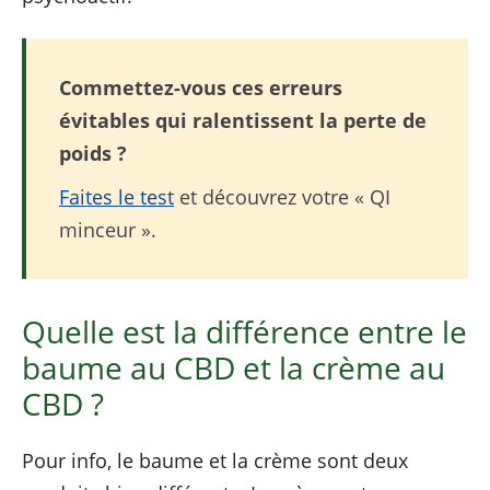
Commettez-vous ces erreurs
évitables qui ralentissent la perte de
poids ?
Faites le test
et découvrez votre « QI
minceur ».
Quelle est la différence entre le
baume au CBD et la crème au
CBD ?
Pour info, le baume et la crème sont deux