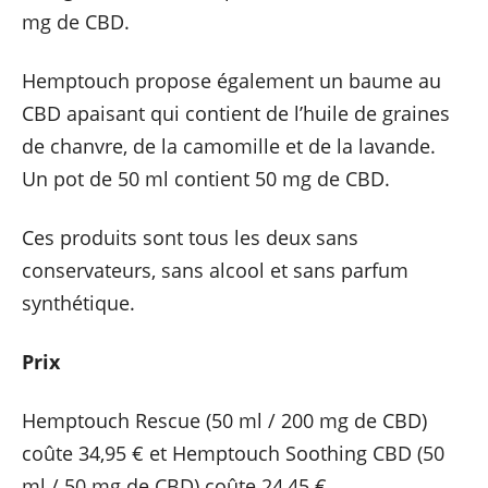
mg de CBD.
Hemptouch propose également un baume au
CBD apaisant qui contient de l’huile de graines
de chanvre, de la camomille et de la lavande.
Un pot de 50 ml contient 50 mg de CBD.
Ces produits sont tous les deux sans
conservateurs, sans alcool et sans parfum
synthétique.
Prix
Hemptouch Rescue (50 ml / 200 mg de CBD)
coûte 34,95 € et Hemptouch Soothing CBD (50
ml / 50 mg de CBD) coûte 24,45 €.