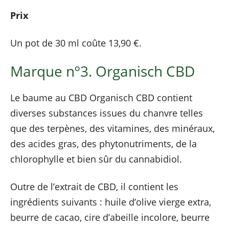
Prix
Un pot de 30 ml coûte 13,90 €.
Marque nº3. Organisch CBD
Le baume au CBD Organisch CBD contient
diverses substances issues du chanvre telles
que des terpènes, des vitamines, des minéraux,
des acides gras, des phytonutriments, de la
chlorophylle et bien sûr du cannabidiol.
Outre de l’extrait de CBD, il contient les
ingrédients suivants : huile d’olive vierge extra,
beurre de cacao, cire d’abeille incolore, beurre