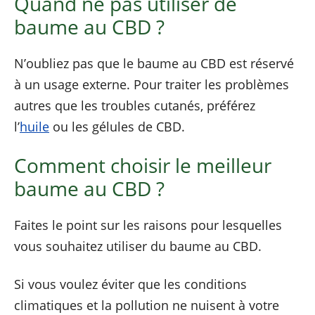
Quand ne pas utiliser de
baume au CBD ?
N’oubliez pas que le baume au CBD est réservé
à un usage externe. Pour traiter les problèmes
autres que les troubles cutanés, préférez
l’
huile
ou les gélules de CBD.
Comment choisir le meilleur
baume au CBD ?
Faites le point sur les raisons pour lesquelles
vous souhaitez utiliser du baume au CBD.
Si vous voulez éviter que les conditions
climatiques et la pollution ne nuisent à votre