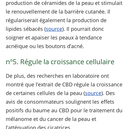
production de céramides de la peau et stimulait
le renouvellement de la barrière cutanée. Il
régulariserait également la production de
lipides sébacés (
source
). Il pourrait donc
soigner et apaiser les peaux à tendance
acnéique ou les boutons d’acné.
nº5. Régule la croissance cellulaire
De plus, des recherches en laboratoire ont
montré que l’extrait de CBD régule la croissance
de certaines cellules de la peau (
source
). Des
avis de consommateurs soulignent les effets
positifs du baume au CBD pour le traitement du
mélanome et du cancer de la peau et
l’atténuation des cicatrices.