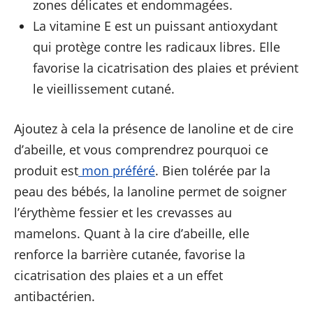
zones délicates et endommagées.
La vitamine E est un puissant antioxydant
qui protège contre les radicaux libres. Elle
favorise la cicatrisation des plaies et prévient
le vieillissement cutané.
Ajoutez à cela la présence de lanoline et de cire
d’abeille, et vous comprendrez pourquoi ce
produit est
mon préféré
. Bien tolérée par la
peau des bébés, la lanoline permet de soigner
l’érythème fessier et les crevasses au
mamelons. Quant à la cire d’abeille, elle
renforce la barrière cutanée, favorise la
cicatrisation des plaies et a un effet
antibactérien.