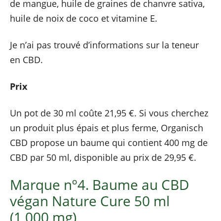
de mangue, huile de graines de chanvre sativa,
huile de noix de coco et vitamine E.
Je n’ai pas trouvé d’informations sur la teneur
en CBD.
Prix
Un pot de 30 ml coûte 21,95 €. Si vous cherchez
un produit plus épais et plus ferme, Organisch
CBD propose un baume qui contient 400 mg de
CBD par 50 ml, disponible au prix de 29,95 €.
Marque nº4. Baume au CBD
végan Nature Cure 50 ml
(1 000 mg)