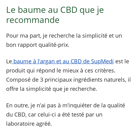
Le baume au CBD que je
recommande
Pour ma part, je recherche la simplicité et un
bon rapport qualité-prix.
Le
baume à l’argan et au CBD de SupMedi
est le
produit qui répond le mieux à ces critères.
Composé de 3 principaux ingrédients naturels, il
offre la simplicité que je recherche.
En outre, je n’ai pas à m’inquiéter de la qualité
du CBD, car celui-ci a été testé par un
laboratoire agréé.