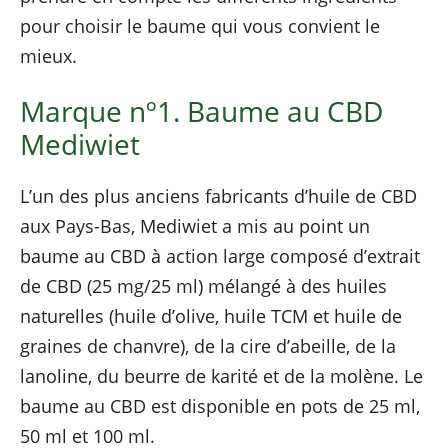
pour choisir le baume qui vous convient le
mieux.
Marque nº1. Baume au CBD
Mediwiet
L’un des plus anciens fabricants d’huile de CBD
aux Pays-Bas, Mediwiet a mis au point un
baume au CBD à action large composé d’extrait
de CBD (25 mg/25 ml) mélangé à des huiles
naturelles (huile d’olive, huile TCM et huile de
graines de chanvre), de la cire d’abeille, de la
lanoline, du beurre de karité et de la molène. Le
baume au CBD est disponible en pots de 25 ml,
50 ml et 100 ml.