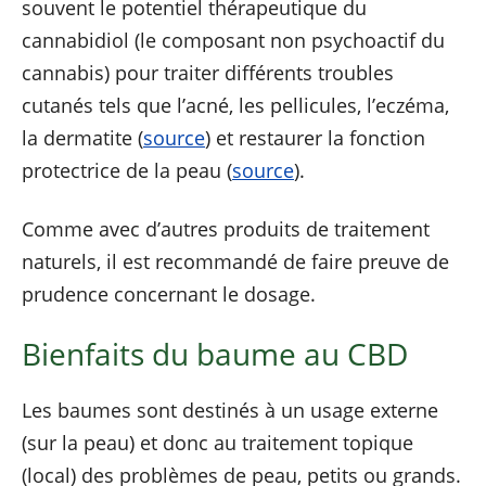
souvent le potentiel thérapeutique du
cannabidiol (le composant non psychoactif du
cannabis) pour traiter différents troubles
cutanés tels que l’acné, les pellicules, l’eczéma,
la dermatite (
source
) et restaurer la fonction
protectrice de la peau (
source
).
Comme avec d’autres produits de traitement
naturels, il est recommandé de faire preuve de
prudence concernant le dosage.
Bienfaits du baume au CBD
Les baumes sont destinés à un usage externe
(sur la peau) et donc au traitement topique
(local) des problèmes de peau, petits ou grands.