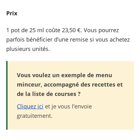
Prix
1 pot de 25 ml coûte 23,50 €. Vous pourrez
parfois bénéficier d’une remise si vous achetez
plusieurs unités.
Vous voulez un exemple de menu
minceur, accompagné des recettes et
de la liste de courses ?
Cliquez ici
et je vous l’envoie
gratuitement.