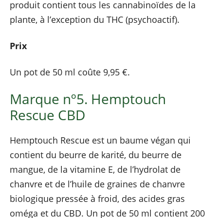
produit contient tous les cannabinoïdes de la
plante, à l’exception du THC (psychoactif).
Prix
Un pot de 50 ml coûte 9,95 €.
Marque nº5. Hemptouch
Rescue CBD
Hemptouch Rescue est un baume végan qui
contient du beurre de karité, du beurre de
mangue, de la vitamine E, de l’hydrolat de
chanvre et de l’huile de graines de chanvre
biologique pressée à froid, des acides gras
oméga et du CBD. Un pot de 50 ml contient 200