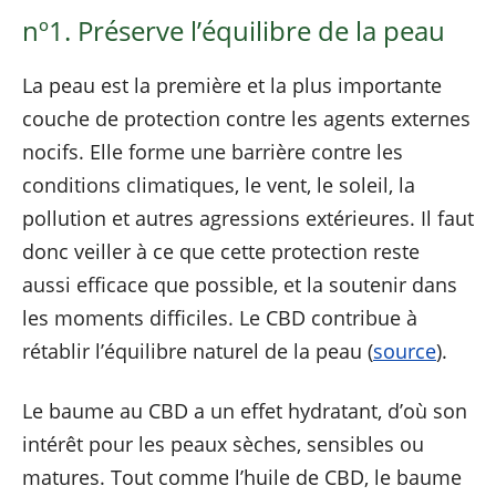
nº1. Préserve l’équilibre de la peau
La peau est la première et la plus importante
couche de protection contre les agents externes
nocifs. Elle forme une barrière contre les
conditions climatiques, le vent, le soleil, la
pollution et autres agressions extérieures. Il faut
donc veiller à ce que cette protection reste
aussi efficace que possible, et la soutenir dans
les moments difficiles. Le CBD contribue à
rétablir l’équilibre naturel de la peau (
source
).
Le baume au CBD a un effet hydratant, d’où son
intérêt pour les peaux sèches, sensibles ou
matures. Tout comme l’huile de CBD, le baume