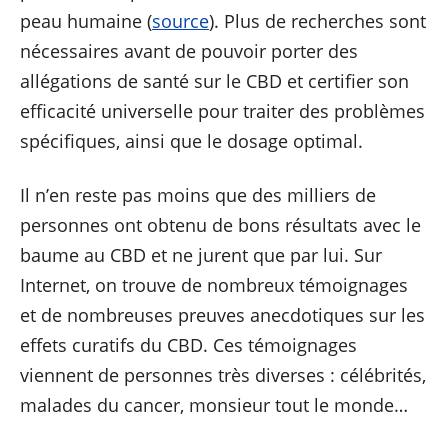
peau humaine (
source
). Plus de recherches sont
nécessaires avant de pouvoir porter des
allégations de santé sur le CBD et certifier son
efficacité universelle pour traiter des problèmes
spécifiques, ainsi que le dosage optimal.
Il n’en reste pas moins que des milliers de
personnes ont obtenu de bons résultats avec le
baume au CBD et ne jurent que par lui. Sur
Internet, on trouve de nombreux témoignages
et de nombreuses preuves anecdotiques sur les
effets curatifs du CBD. Ces témoignages
viennent de personnes très diverses : célébrités,
malades du cancer, monsieur tout le monde…