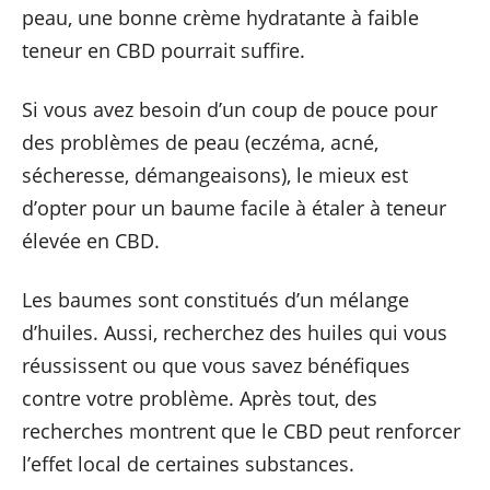
peau, une bonne crème hydratante à faible
teneur en CBD pourrait suffire.
Si vous avez besoin d’un coup de pouce pour
des problèmes de peau (eczéma, acné,
sécheresse, démangeaisons), le mieux est
d’opter pour un baume facile à étaler à teneur
élevée en CBD.
Les baumes sont constitués d’un mélange
d’huiles. Aussi, recherchez des huiles qui vous
réussissent ou que vous savez bénéfiques
contre votre problème. Après tout, des
recherches montrent que le CBD peut renforcer
l’effet local de certaines substances.