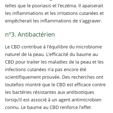
telles que le psoriasis et l’eczéma. Il apaiserait
les inflammations et les irritations cutanées et
empêcherait les inflammations de s’aggraver.
nº3. Antibactérien
Le CBD contribue à l’équilibre du microbiome
naturel de la peau. L’efficacité du baume au
CBD pour traiter les maladies de la peau et les
infections cutanées n’a pas encore été
scientifiquement prouvée. Des recherches ont
toutefois montré que le CBD est efficace contre
les bactéries résistantes aux antibiotiques
lorsqu’il est associé à un agent antimicrobien
connu. Le baume au CBD renforce l’effet