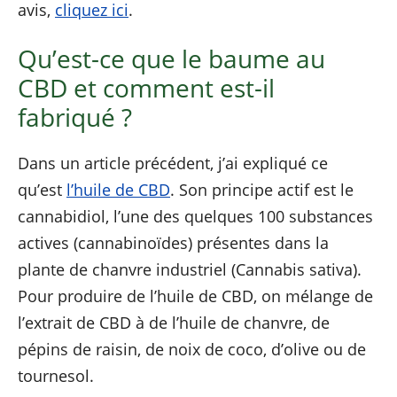
avis,
cliquez ici
.
Qu’est-ce que le baume au
CBD et comment est-il
fabriqué ?
Dans un article précédent, j’ai expliqué ce
qu’est
l’huile de CBD
. Son principe actif est le
cannabidiol, l’une des quelques 100 substances
actives (cannabinoïdes) présentes dans la
plante de chanvre industriel (Cannabis sativa).
Pour produire de l’huile de CBD, on mélange de
l’extrait de CBD à de l’huile de chanvre, de
pépins de raisin, de noix de coco, d’olive ou de
tournesol.