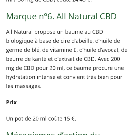
Marque nº6. All Natural CBD
All Natural propose un baume au CBD
biologique à base de cire d’abeille, d’huile de
germe de blé, de vitamine E, d’huile d’avocat, de
beurre de karité et d’extrait de CBD. Avec 200
mg de CBD pour 20 ml, ce baume procure une
hydratation intense et convient très bien pour
les massages.
Prix
Un pot de 20 ml coûte 15 €.
Mécanismes d’action du