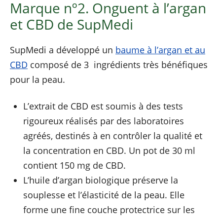
Marque nº2. Onguent à l’argan
et CBD de SupMedi
SupMedi a développé un
baume à l’argan et au
CBD
composé de 3 ingrédients très bénéfiques
pour la peau.
L’extrait de CBD est soumis à des tests
rigoureux réalisés par des laboratoires
agréés, destinés à en contrôler la qualité et
la concentration en CBD. Un pot de 30 ml
contient 150 mg de CBD.
L’huile d’argan biologique préserve la
souplesse et l’élasticité de la peau. Elle
forme une fine couche protectrice sur les