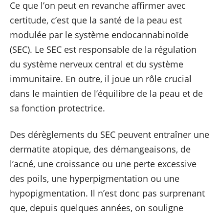
Ce que l’on peut en revanche affirmer avec
certitude, c’est que la santé de la peau est
modulée par le système endocannabinoïde
(SEC). Le SEC est responsable de la régulation
du système nerveux central et du système
immunitaire. En outre, il joue un rôle crucial
dans le maintien de l’équilibre de la peau et de
sa fonction protectrice.
Des dérèglements du SEC peuvent entraîner une
dermatite atopique, des démangeaisons, de
l’acné, une croissance ou une perte excessive
des poils, une hyperpigmentation ou une
hypopigmentation. Il n’est donc pas surprenant
que, depuis quelques années, on souligne