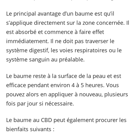
Le principal avantage d’un baume est qu’il
s’applique directement sur la zone concernée. Il
est absorbé et commence à faire effet
immédiatement. Il ne doit pas traverser le
système digestif, les voies respiratoires ou le
système sanguin au préalable.
Le baume reste à la surface de la peau et est
efficace pendant environ 4 à 5 heures. Vous
pouvez alors en appliquer à nouveau, plusieurs
fois par jour si nécessaire.
Le baume au CBD peut également procurer les
bienfaits suivants :