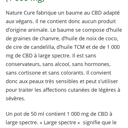
Nature Cure fabrique un baume au CBD adapté
aux végans. Il ne contient donc aucun produit
d’origine animale. Le baume se compose d’huile
de graines de chanvre, d’huile de noix de coco,
de cire de candelilla, d’huile TCM et de de 1 000
mg de CBD à large spectre. Il est sans
conservateurs, sans alcool, sans hormones,
sans cortisone et sans colorants. Il convient
donc aux peaux très sensibles et peut s’utiliser
pour traiter les affections cutanées de légères à
sévères.
Un pot de 50 ml contient 1 000 mg de CBD à
large spectre. « Large spectre » signifie que le