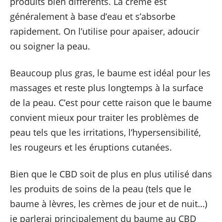
produits bien différents. La crème est
généralement à base d’eau et s’absorbe
rapidement. On l’utilise pour apaiser, adoucir
ou soigner la peau.
Beaucoup plus gras, le baume est idéal pour les
massages et reste plus longtemps à la surface
de la peau. C’est pour cette raison que le baume
convient mieux pour traiter les problèmes de
peau tels que les irritations, l’hypersensibilité,
les rougeurs et les éruptions cutanées.
Bien que le CBD soit de plus en plus utilisé dans
les produits de soins de la peau (tels que le
baume à lèvres, les crèmes de jour et de nuit…)
je parlerai principalement du baume au CBD