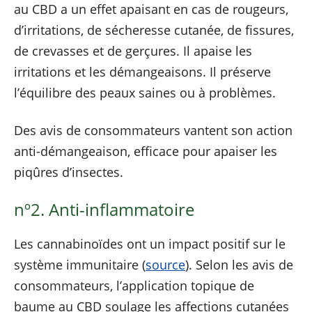
au CBD a un effet apaisant en cas de rougeurs,
d’irritations, de sécheresse cutanée, de fissures,
de crevasses et de gerçures. Il apaise les
irritations et les démangeaisons. Il préserve
l’équilibre des peaux saines ou à problèmes.
Des avis de consommateurs vantent son action
anti-démangeaison, efficace pour apaiser les
piqûres d’insectes.
nº2. Anti-inflammatoire
Les cannabinoïdes ont un impact positif sur le
système immunitaire (
source
). Selon les avis de
consommateurs, l’application topique de
baume au CBD soulage les affections cutanées