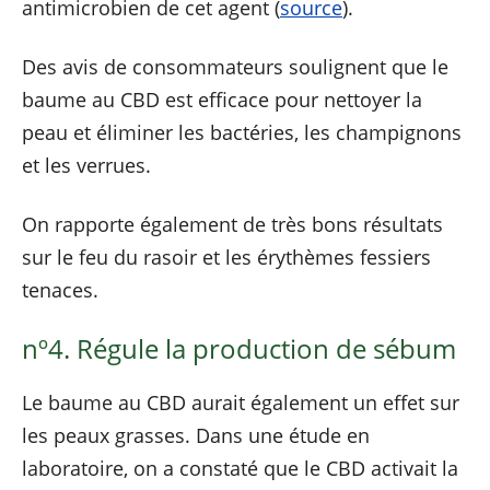
antimicrobien de cet agent (
source
).
Des avis de consommateurs soulignent que le
baume au CBD est efficace pour nettoyer la
peau et éliminer les bactéries, les champignons
et les verrues.
On rapporte également de très bons résultats
sur le feu du rasoir et les érythèmes fessiers
tenaces.
nº4. Régule la production de sébum
Le baume au CBD aurait également un effet sur
les peaux grasses. Dans une étude en
laboratoire, on a constaté que le CBD activait la