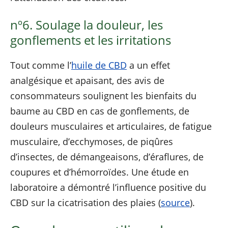
nº6. Soulage la douleur, les
gonflements et les irritations
Tout comme l’
huile de CBD
a un effet
analgésique et apaisant, des avis de
consommateurs soulignent les bienfaits du
baume au CBD en cas de gonflements, de
douleurs musculaires et articulaires, de fatigue
musculaire, d’ecchymoses, de piqûres
d’insectes, de démangeaisons, d’éraflures, de
coupures et d’hémorroïdes. Une étude en
laboratoire a démontré l’influence positive du
CBD sur la cicatrisation des plaies (
source
).