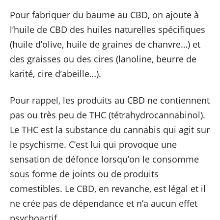
Pour fabriquer du baume au CBD, on ajoute à
l’huile de CBD des huiles naturelles spécifiques
(huile d’olive, huile de graines de chanvre…) et
des graisses ou des cires (lanoline, beurre de
karité, cire d’abeille…).
Pour rappel, les produits au CBD ne contiennent
pas ou très peu de THC (tétrahydrocannabinol).
Le THC est la substance du cannabis qui agit sur
le psychisme. C’est lui qui provoque une
sensation de défonce lorsqu’on le consomme
sous forme de joints ou de produits
comestibles. Le CBD, en revanche, est légal et il
ne crée pas de dépendance et n’a aucun effet
psychoactif.