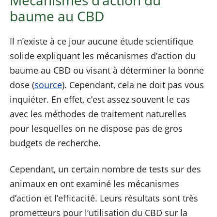
baume au CBD
Il n’existe à ce jour aucune étude scientifique
solide expliquant les mécanismes d’action du
baume au CBD ou visant à déterminer la bonne
dose (
source
). Cependant, cela ne doit pas vous
inquiéter. En effet, c’est assez souvent le cas
avec les méthodes de traitement naturelles
pour lesquelles on ne dispose pas de gros
budgets de recherche.
Cependant, un certain nombre de tests sur des
animaux en ont examiné les mécanismes
d’action et l’efficacité. Leurs résultats sont très
prometteurs pour l’utilisation du CBD sur la