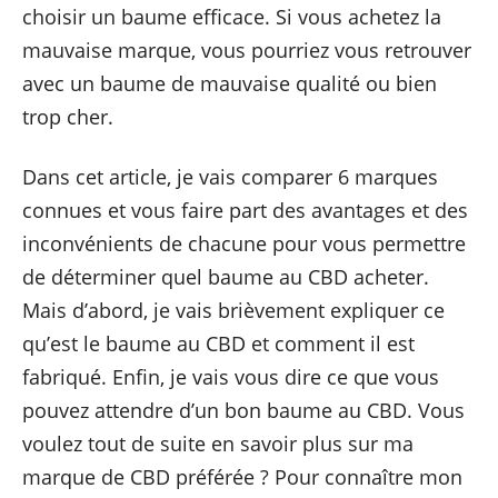
choisir un baume efficace. Si vous achetez la
mauvaise marque, vous pourriez vous retrouver
avec un baume de mauvaise qualité ou bien
trop cher.
Dans cet article, je vais comparer 6 marques
connues et vous faire part des avantages et des
inconvénients de chacune pour vous permettre
de déterminer quel baume au CBD acheter.
Mais d’abord, je vais brièvement expliquer ce
qu’est le baume au CBD et comment il est
fabriqué. Enfin, je vais vous dire ce que vous
pouvez attendre d’un bon baume au CBD. Vous
voulez tout de suite en savoir plus sur ma
marque de CBD préférée ? Pour connaître mon