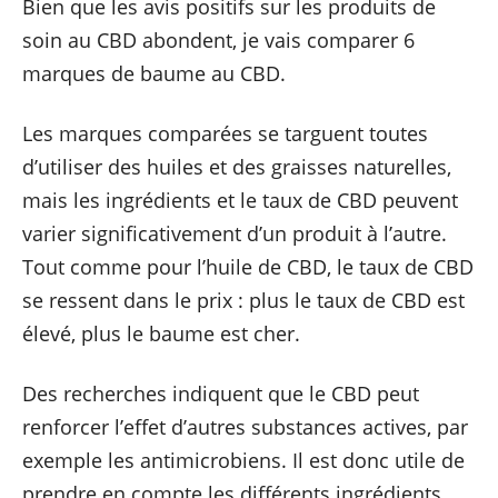
Bien que les avis positifs sur les produits de
soin au CBD abondent, je vais comparer 6
marques de baume au CBD.
Les marques comparées se targuent toutes
d’utiliser des huiles et des graisses naturelles,
mais les ingrédients et le taux de CBD peuvent
varier significativement d’un produit à l’autre.
Tout comme pour l’huile de CBD, le taux de CBD
se ressent dans le prix : plus le taux de CBD est
élevé, plus le baume est cher.
Des recherches indiquent que le CBD peut
renforcer l’effet d’autres substances actives, par
exemple les antimicrobiens. Il est donc utile de
prendre en compte les différents ingrédients