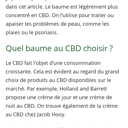
dans cet article. Le baume est légèrement plus
concentré en CBD. On l’utilise pour traiter ou
apaiser les problèmes de peau, comme les
plaies ou le psoriasis.
Quel baume au CBD choisir ?
Le CBD fait l’objet d’une consommation
croissante. Cela est évident au regard du grand
choix de produits au CBD disponibles sur le
marché. Par exemple, Holland and Barrett
propose une crème de jour et une crème de
nuit au CBD. On trouve également de la crème
au CBD chez Jacob Hooy.