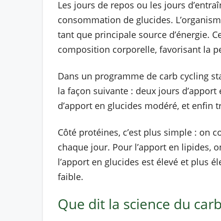
Les jours de repos ou les jours d’entraî
consommation de glucides. L’organisme 
tant que principale source d’énergie. C
composition corporelle, favorisant la p
Dans un programme de carb cycling st
la façon suivante : deux jours d’apport 
d’apport en glucides modéré, et enfin tr
Côté protéines, c’est plus simple : o
chaque jour. Pour l’apport en lipides, on
l’apport en glucides est élevé et plus él
faible.
Que dit la science du carb