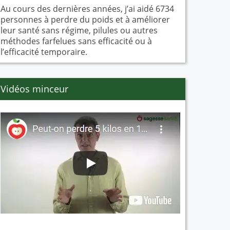
Au cours des dernières années, j’ai aidé 6734
personnes à perdre du poids et à améliorer
leur santé sans régime, pilules ou autres
méthodes farfelues sans efficacité ou à
l’efficacité temporaire.
Vidéos minceur