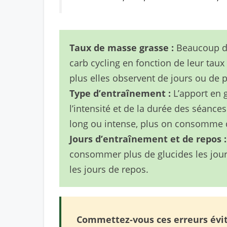
Taux de masse grasse :
Beaucoup de
carb cycling en fonction de leur taux
plus elles observent de jours ou de p
Type d’entraînement :
L’apport en g
l’intensité et de la durée des séance
long ou intense, plus on consomme de
Jours d’entraînement et de repos :
consommer plus de glucides les jou
les jours de repos.
Commettez-vous ces erreurs évita