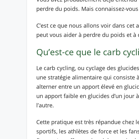
perdre du poids. Mais connaissez-vous 
C’est ce que nous allons voir dans cet
peut vous aider à perdre du poids et à
Qu’est-ce que le carb cycl
Le carb cycling, ou cyclage des glucides
une stratégie alimentaire qui consiste 
alterner entre un apport élevé en gluci
un apport faible en glucides d’un jour à
l’autre.
Cette pratique est très répandue chez l
sportifs, les athlètes de force et les fan