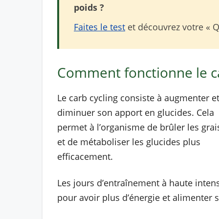
poids ?
Faites le test
et découvrez votre « Q
Comment fonctionne le ca
Le carb cycling consiste à augmenter et
diminuer son apport en glucides. Cela
permet à l’organisme de brûler les grai
et de métaboliser les glucides plus
efficacement.
Les jours d’entraînement à haute inte
pour avoir plus d’énergie et alimenter 