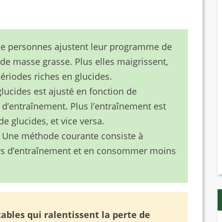
 personnes ajustent leur programme de
 de masse grasse. Plus elles maigrissent,
ériodes riches en glucides.
lucides est ajusté en fonction de
s d’entraînement. Plus l’entraînement est
 glucides, et vice versa.
Une méthode courante consiste à
rs d’entraînement et en consommer moins
bles qui ralentissent la perte de